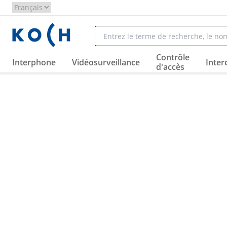
Contrôle
Interphone
Vidéosurveillance
Inte
d'accès