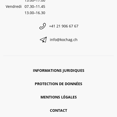
13.00–17.00
Vendredi
07.30–11.45
13.00–16.30
+41 21 906 67 67
info@kochag.ch
INFORMATIONS JURIDIQUES
PROTECTION DE DONNÉES
MENTIONS LÉGALES
CONTACT