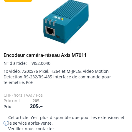
Encodeur caméra-réseau Axis M7011
N° d'article:
VI52.0040
1x vidéo, 720x576 Pixel, H264 et M-JPEG, Video Motion
Detection RS-232/RS-485 Interface de commande pour
télémétrie, PoE
CHF (hors TVA) / Pce
Prix unit
205.–
205.–
Prix
Cet article n'est plus disponible que pour les extensions et
le service après-vente.
Veuillez nous contacter