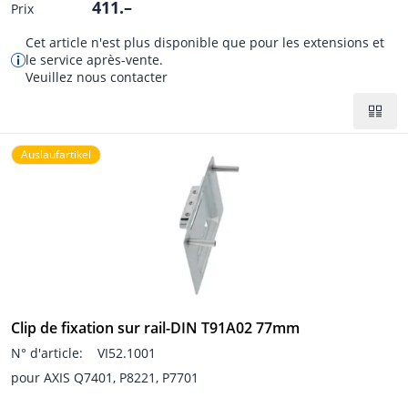
411.–
Prix
Cet article n'est plus disponible que pour les extensions et
le service après-vente.
Veuillez nous contacter
Auslaufartikel
Clip de fixation sur rail-DIN T91A02 77mm
N° d'article:
VI52.1001
pour AXIS Q7401, P8221, P7701