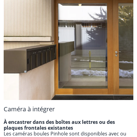
Caméra à intégrer
À encastrer dans des boîtes aux lettres ou des
plaques frontales existantes
Les caméras boules Pinhole sont disponibles avec ou