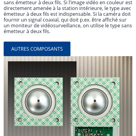
sans émetteur à deux fils. Si l’image vidéo en couleur est
directement amenée à la station intérieure, le type avec
émetteur à deux fils est indispensable. Si la caméra doit
fournir un signal coaxial, qui doit p.ex. être affiché sur
un moniteur de vidéosurveillance, on utilise le type sans
émetteur à deux fils.
AUTRES COMPOSANTS