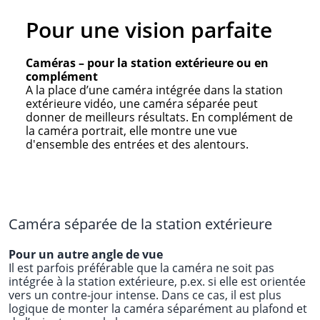
Pour une vision parfaite
Caméras – pour la station extérieure ou en
complément
A la place d’une caméra intégrée dans la station
extérieure vidéo, une caméra séparée peut
donner de meilleurs résultats. En complément de
la caméra portrait, elle montre une vue
d'ensemble des entrées et des alentours.
Caméra séparée de la station extérieure
Pour un autre angle de vue
Il est parfois préférable que la caméra ne soit pas
intégrée à la station extérieure, p.ex. si elle est orientée
vers un contre-jour intense. Dans ce cas, il est plus
logique de monter la caméra séparément au plafond et