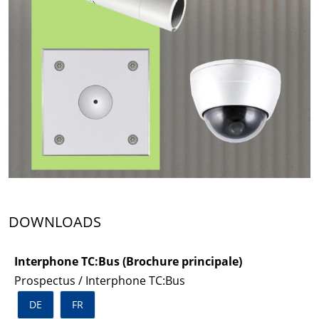
DOWNLOADS
Interphone TC:Bus (Brochure principale)
Prospectus / Interphone TC:Bus
DE
FR