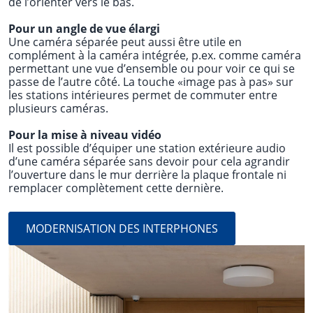
de l’orienter vers le bas.
Pour un angle de vue élargi
Une caméra séparée peut aussi être utile en
complément à la caméra intégrée, p.ex. comme caméra
permettant une vue d’ensemble ou pour voir ce qui se
passe de l’autre côté. La touche «image pas à pas» sur
les stations intérieures permet de commuter entre
plusieurs caméras.
Pour la mise à niveau vidéo
Il est possible d’équiper une station extérieure audio
d’une caméra séparée sans devoir pour cela agrandir
l’ouverture dans le mur derrière la plaque frontale ni
remplacer complètement cette dernière.
MODERNISATION DES INTERPHONES