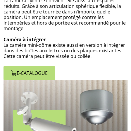
La caméra cylindre convient elle aussi aux espaces
réduits. Grâce à son articulation sphérique flexible, la
caméra peut être tournée dans n’importe quelle
position. Un emplacement protégé contre les
intempéries et hors de portée est recommandé pour le
montage.
Caméra à intégrer
La caméra mini-dôme existe aussi en version à intégrer
dans des boîtes aux lettres ou des plaques existantes.
Cette caméra peut être vissée ou collée.
E-CATALOGUE