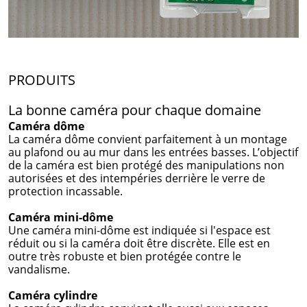
PRODUITS
La bonne caméra pour chaque domaine
Caméra dôme
La caméra dôme convient parfaitement à un montage
au plafond ou au mur dans les entrées basses. L’objectif
de la caméra est bien protégé des manipulations non
autorisées et des intempéries derrière le verre de
protection incassable.
Caméra mini-dôme
Une caméra mini-dôme est indiquée si l'espace est
réduit ou si la caméra doit être discrète. Elle est en
outre très robuste et bien protégée contre le
vandalisme.
C
améra cylindre