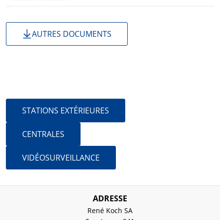
AUTRES DOCUMENTS
PASSER À
STATIONS EXTÉRIEURES
CENTRALES
VIDÉOSURVEILLANCE
ADRESSE
René Koch SA