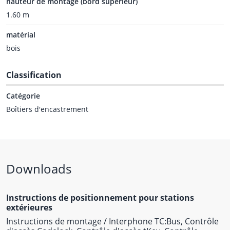
hauteur de montage (bord supérieur)
1.60 m
matérial
bois
Classification
Catégorie
Boîtiers d'encastrement
Downloads
Instructions de positionnement pour stations
extérieures
Instructions de montage / Interphone TC:Bus, Contrôle