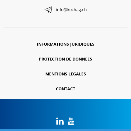
info@kochag.ch
INFORMATIONS JURIDIQUES
PROTECTION DE DONNÉES
MENTIONS LÉGALES
CONTACT