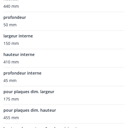
440 mm
profondeur
50 mm
largeur interne
150 mm
hauteur interne
410 mm
profondeur interne
45 mm
pour plaques dim. largeur
175 mm
pour plaques dim. hauteur
455 mm