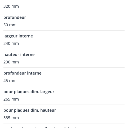
320 mm
profondeur
50 mm
largeur interne
240 mm
hauteur interne
290 mm
profondeur interne
45 mm
pour plaques dim. largeur
265 mm
pour plaques dim. hauteur
335 mm