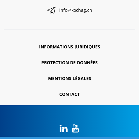
info@kochag.ch
INFORMATIONS JURIDIQUES
PROTECTION DE DONNÉES
MENTIONS LÉGALES
CONTACT