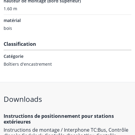
hauteur de montage (bord supérieur)
1.60 m
matérial
bois
Classification
Catégorie
Boîtiers d'encastrement
Downloads
Instructions de positionnement pour stations
extérieures
Instructions de montage / Interphone TC:Bus, Contrôle