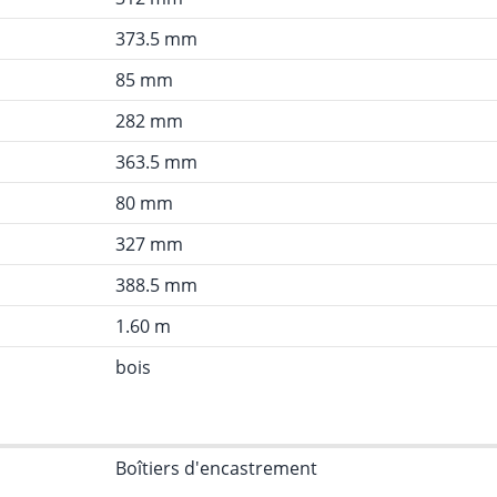
373.5 mm
85 mm
282 mm
363.5 mm
80 mm
327 mm
388.5 mm
1.60 m
bois
Boîtiers d'encastrement