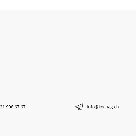
21 906 67 67
info@kochag.ch