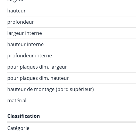
hauteur
profondeur
largeur interne
hauteur interne
profondeur interne
pour plaques dim. largeur
pour plaques dim. hauteur
hauteur de montage (bord supérieur)
matérial
Classification
Catégorie