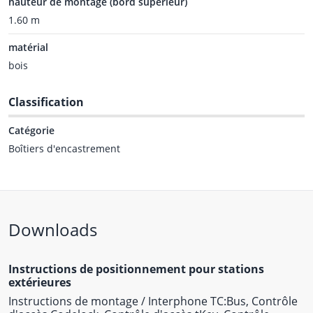
hauteur de montage (bord supérieur)
1.60 m
matérial
bois
Classification
Catégorie
Boîtiers d'encastrement
Downloads
Instructions de positionnement pour stations
extérieures
Instructions de montage / Interphone TC:Bus, Contrôle