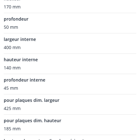
170 mm
profondeur
50 mm
largeur interne
400 mm
hauteur interne
140 mm
profondeur interne
45 mm
pour plaques dim. largeur
425 mm
pour plaques dim. hauteur
185 mm