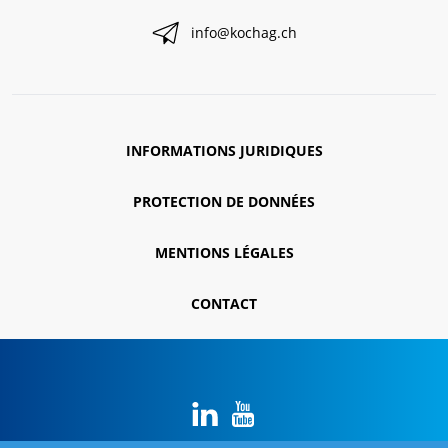
info@kochag.ch
INFORMATIONS JURIDIQUES
PROTECTION DE DONNÉES
MENTIONS LÉGALES
CONTACT