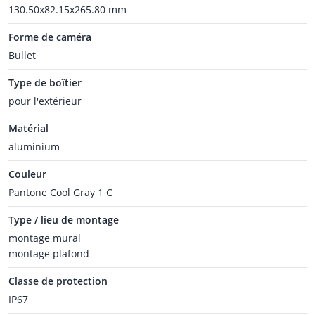
130.50x82.15x265.80 mm
Forme de caméra
Bullet
Type de boîtier
pour l'extérieur
Matérial
aluminium
Couleur
Pantone Cool Gray 1 C
Type / lieu de montage
montage mural
montage plafond
Classe de protection
IP67