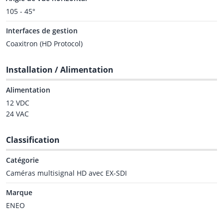
105 - 45°
Interfaces de gestion
Coaxitron (HD Protocol)
Installation / Alimentation
Alimentation
12 VDC
24 VAC
Classification
Catégorie
Caméras multisignal HD avec EX-SDI
Marque
ENEO