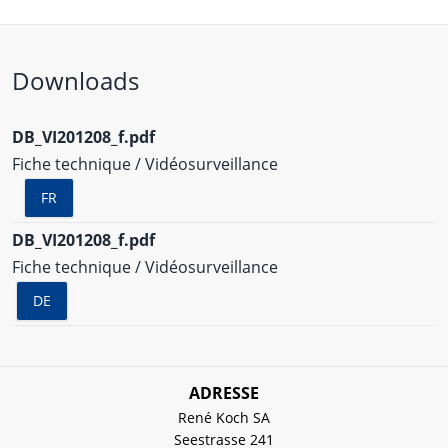
Downloads
DB_VI201208_f.pdf
Fiche technique / Vidéosurveillance
FR
DB_VI201208_f.pdf
Fiche technique / Vidéosurveillance
DE
ADRESSE
René Koch SA
Seestrasse 241