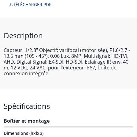
TÉLÉCHARGER PDF
Description
Capteur: 1/2.8" Objectif: varifocal (motorisée), F1.6/2.7 -
13.5 mm (105 - 45°), 0.06 Lux, 8MP, Multisignal: HD-TVI,
AHD, Digital Signal: EX-SDI, HD-SDI, Eclairage IR env. 40
m, 12 VDC, 24 VAC, pour l'extérieur IP67, boîte de
connexion intégrée
Spécifications
Boîtier et montage
Dimensions (hxlxp)