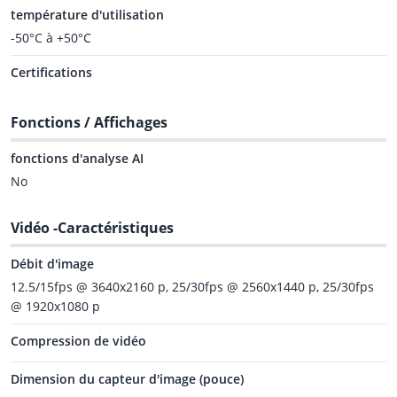
température d'utilisation
-50°C à +50°C
Certifications
Fonctions / Affichages
fonctions d'analyse AI
No
Vidéo -Caractéristiques
Débit d'image
12.5/15fps @ 3640x2160 p, 25/30fps @ 2560x1440 p, 25/30fps
@ 1920x1080 p
Compression de vidéo
Dimension du capteur d'image (pouce)