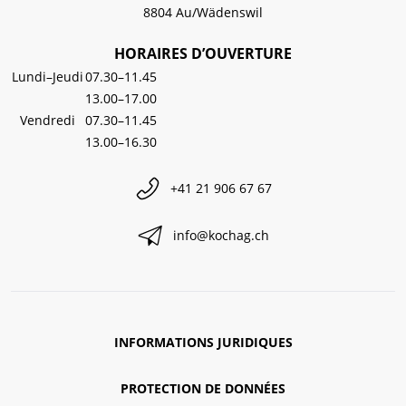
8804 Au/Wädenswil
HORAIRES D’OUVERTURE
Lundi–Jeudi
07.30–11.45
13.00–17.00
Vendredi
07.30–11.45
13.00–16.30
+41 21 906 67 67
info@kochag.ch
INFORMATIONS JURIDIQUES
PROTECTION DE DONNÉES