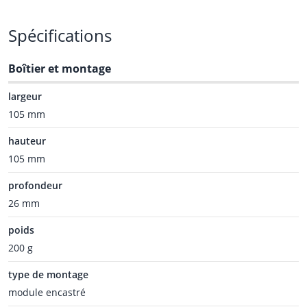
Spécifications
Boîtier et montage
largeur
105 mm
hauteur
105 mm
profondeur
26 mm
poids
200 g
type de montage
module encastré