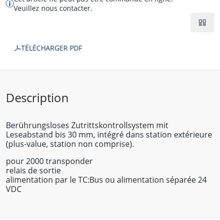
Veuillez nous contacter.
TÉLÉCHARGER PDF
Description
Berührungsloses Zutrittskontrollsystem mit
Leseabstand bis 30 mm, intégré dans station extérieure
(plus-value, station non comprise).
pour 2000 transponder
relais de sortie
alimentation par le TC:Bus ou alimentation séparée 24
VDC