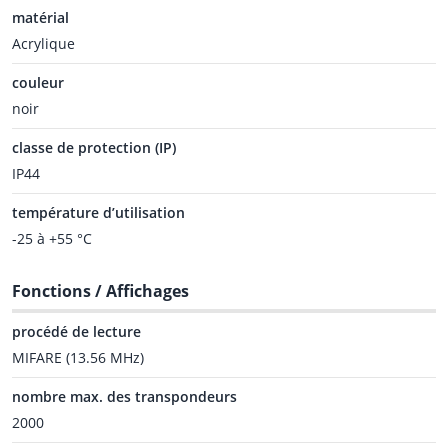
matérial
Acrylique
couleur
noir
classe de protection (IP)
IP44
température d’utilisation
-25 à +55 °C
Fonctions / Affichages
procédé de lecture
MIFARE (13.56 MHz)
nombre max. des transpondeurs
2000