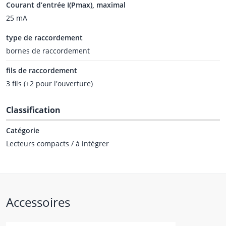
Courant d’entrée I(Pmax), maximal
25 mA
type de raccordement
bornes de raccordement
fils de raccordement
3 fils (+2 pour l'ouverture)
Classification
Catégorie
Lecteurs compacts / à intégrer
Accessoires