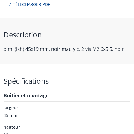
TÉLÉCHARGER PDF
Description
dim. (lxh) 45x19 mm, noir mat, y c. 2 vis M2.6x5.5, noir
Spécifications
Boîtier et montage
largeur
45 mm
hauteur