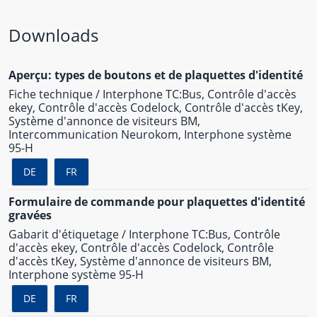
Downloads
Aperçu: types de boutons et de plaquettes d'identité
Fiche technique / Interphone TC:Bus, Contrôle d'accès
ekey, Contrôle d'accès Codelock, Contrôle d'accès tKey,
Système d'annonce de visiteurs BM,
Intercommunication Neurokom, Interphone système
95-H
DE
FR
Formulaire de commande pour plaquettes d'identité
gravées
Gabarit d'étiquetage / Interphone TC:Bus, Contrôle
d'accès ekey, Contrôle d'accès Codelock, Contrôle
d'accès tKey, Système d'annonce de visiteurs BM,
Interphone système 95-H
DE
FR