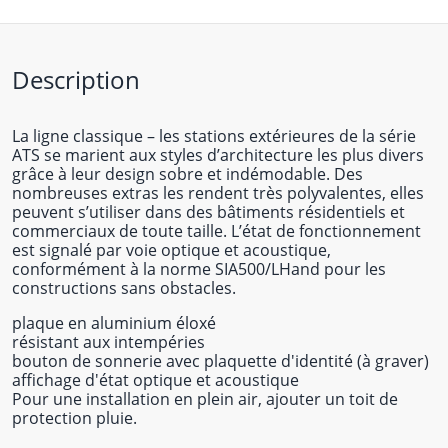
Description
La ligne classique – les stations extérieures de la série
ATS se marient aux styles d’architecture les plus divers
grâce à leur design sobre et indémodable. Des
nombreuses extras les rendent très polyvalentes, elles
peuvent s’utiliser dans des bâtiments résidentiels et
commerciaux de toute taille. L’état de fonctionnement
est signalé par voie optique et acoustique,
conformément à la norme SIA500/LHand pour les
constructions sans obstacles.
plaque en aluminium éloxé
résistant aux intempéries
bouton de sonnerie avec plaquette d'identité (à graver)
affichage d'état optique et acoustique
Pour une installation en plein air, ajouter un toit de
protection pluie.