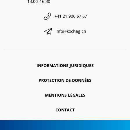
13.00–16.30
+41 21 906 67 67
info@kochag.ch
INFORMATIONS JURIDIQUES
PROTECTION DE DONNÉES
MENTIONS LÉGALES
CONTACT