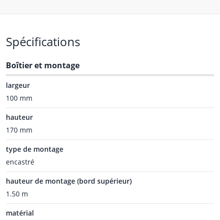
Spécifications
Boîtier et montage
largeur
100 mm
hauteur
170 mm
type de montage
encastré
hauteur de montage (bord supérieur)
1.50 m
matérial