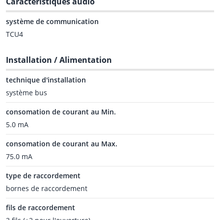
Caractéristiques audio
système de communication
TCU4
Installation / Alimentation
technique d'installation
système bus
consomation de courant au Min.
5.0 mA
consomation de courant au Max.
75.0 mA
type de raccordement
bornes de raccordement
fils de raccordement