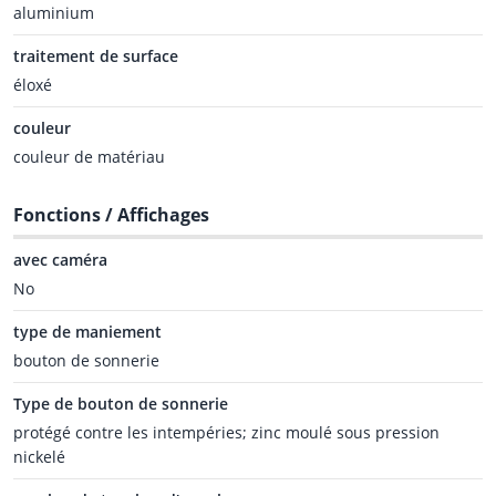
aluminium
traitement de surface
éloxé
couleur
couleur de matériau
Fonctions / Affichages
avec caméra
No
type de maniement
bouton de sonnerie
Type de bouton de sonnerie
protégé contre les intempéries; zinc moulé sous pression
nickelé