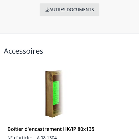
AUTRES DOCUMENTS
Accessoires
Boîtier d'encastrement HK/IP 80x135
N° d'article:
A,08.1304