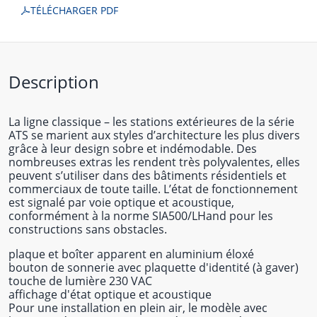
TÉLÉCHARGER PDF
Description
La ligne classique – les stations extérieures de la série
ATS se marient aux styles d’architecture les plus divers
grâce à leur design sobre et indémodable. Des
nombreuses extras les rendent très polyvalentes, elles
peuvent s’utiliser dans des bâtiments résidentiels et
commerciaux de toute taille. L’état de fonctionnement
est signalé par voie optique et acoustique,
conformément à la norme SIA500/LHand pour les
constructions sans obstacles.
plaque et boîter apparent en aluminium éloxé
bouton de sonnerie avec plaquette d'identité (à gaver)
touche de lumière 230 VAC
affichage d'état optique et acoustique
Pour une installation en plein air, le modèle avec