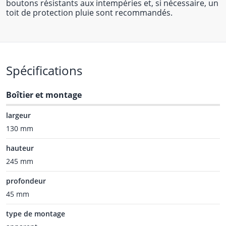
boutons résistants aux intempéries et, si nécessaire, un
toit de protection pluie sont recommandés.
Spécifications
Boîtier et montage
largeur
130 mm
hauteur
245 mm
profondeur
45 mm
type de montage