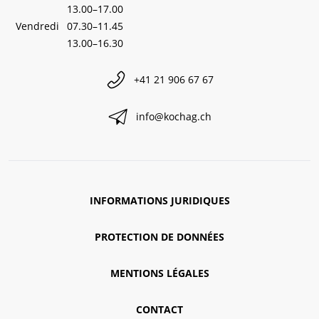
13.00–17.00
Vendredi
07.30–11.45
13.00–16.30
+41 21 906 67 67
info@kochag.ch
INFORMATIONS JURIDIQUES
PROTECTION DE DONNÉES
MENTIONS LÉGALES
CONTACT