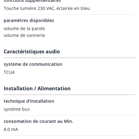
fonctions supplémentaires
Touche lumière 230 VAC, éclairée en bleu
paramètres disponibles
volume de la parole
volume de sonnerie
Caractéristiques audio
système de communication
TCU4
Installation / Alimentation
technique d'installation
système bus
consomation de courant au Min.
8.0 mA