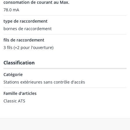
consomation de courant au Max.
78.0 mA
type de raccordement
bornes de raccordement
fils de raccordement
3 fils (+2 pour l'ouverture)
Classification
Catégorie
Stations extérieures sans contrôle d'accès
Famille d'articles
Classic ATS