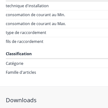
technique d'installation
consomation de courant au Min.
consomation de courant au Max.
type de raccordement
fils de raccordement
Classification
Catégorie
Famille d'articles
Downloads