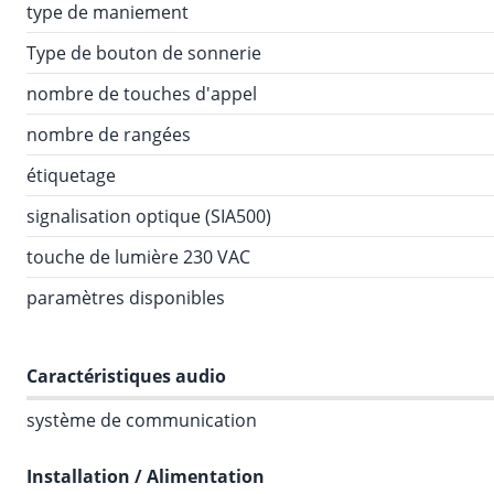
type de maniement
Type de bouton de sonnerie
nombre de touches d'appel
nombre de rangées
étiquetage
signalisation optique (SIA500)
touche de lumière 230 VAC
paramètres disponibles
Caractéristiques audio
système de communication
Installation / Alimentation