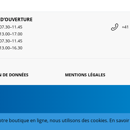
 D’OUVERTURE
07.30–11.45
+41 
13.00–17.00
07.30–11.45
13.00–16.30
N DE DONNÉES
MENTIONS LÉGALES
tre boutique en ligne, nous utilisons des cookies. En savoir 