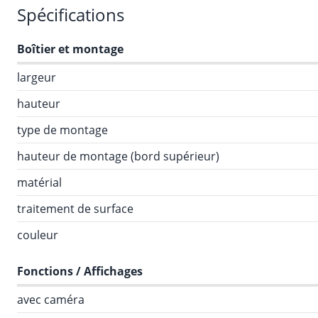
Spécifications
Boîtier et montage
largeur
hauteur
type de montage
hauteur de montage (bord supérieur)
matérial
traitement de surface
couleur
Fonctions / Affichages
avec caméra