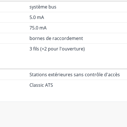
système bus
5.0 mA
75.0 mA
bornes de raccordement
3 fils (+2 pour l'ouverture)
Stations extérieures sans contrôle d'accès
Classic ATS