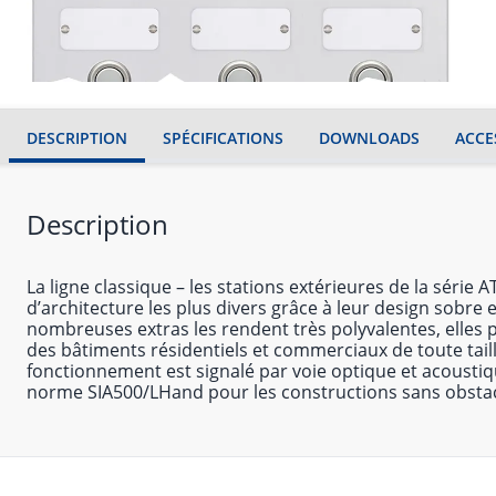
DESCRIPTION
SPÉCIFICATIONS
DOWNLOADS
ACCE
Description
La ligne classique – les stations extérieures de la série 
d’architecture les plus divers grâce à leur design sobre
nombreuses extras les rendent très polyvalentes, elles p
des bâtiments résidentiels et commerciaux de toute taill
fonctionnement est signalé par voie optique et acousti
norme SIA500/LHand pour les constructions sans obstac