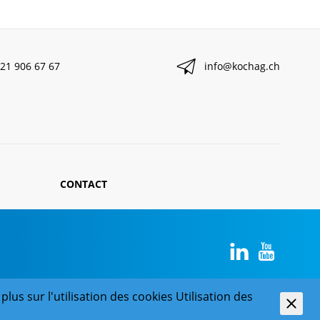
21 906 67 67
info@kochag.ch
CONTACT
plus sur l'utilisation des cookies
Utilisation des
powered by polynorm