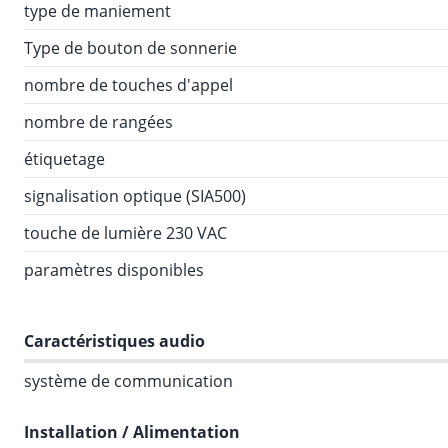
type de maniement
Type de bouton de sonnerie
nombre de touches d'appel
nombre de rangées
étiquetage
signalisation optique (SIA500)
touche de lumière 230 VAC
paramètres disponibles
Caractéristiques audio
système de communication
Installation / Alimentation