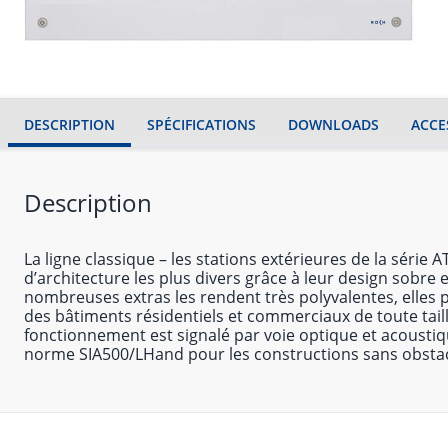
DESCRIPTION
SPÉCIFICATIONS
DOWNLOADS
ACCE
Description
La ligne classique – les stations extérieures de la série 
d’architecture les plus divers grâce à leur design sobre
nombreuses extras les rendent très polyvalentes, elles p
des bâtiments résidentiels et commerciaux de toute taill
fonctionnement est signalé par voie optique et acousti
norme SIA500/LHand pour les constructions sans obstac