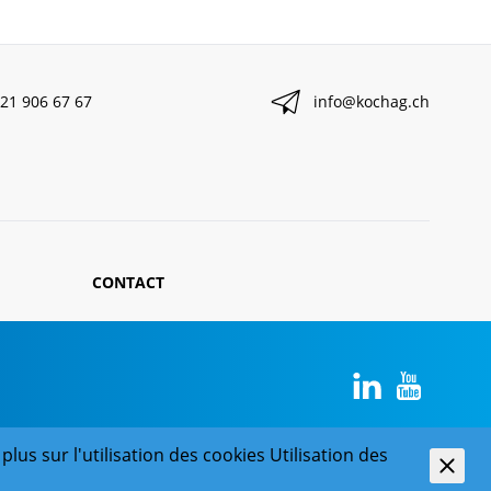
21 906 67 67
info@kochag.ch
CONTACT
plus sur l'utilisation des cookies
Utilisation des
powered by polynorm