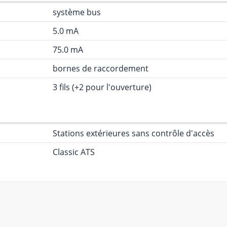
système bus
5.0 mA
75.0 mA
bornes de raccordement
3 fils (+2 pour l'ouverture)
Stations extérieures sans contrôle d'accès
Classic ATS