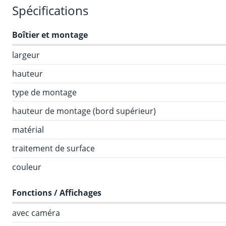
Spécifications
Boîtier et montage
largeur
hauteur
type de montage
hauteur de montage (bord supérieur)
matérial
traitement de surface
couleur
Fonctions / Affichages
avec caméra