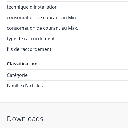
technique d'installation
consomation de courant au Min.
consomation de courant au Max.
type de raccordement
fils de raccordement
Classification
Catégorie
Famille d'articles
Downloads