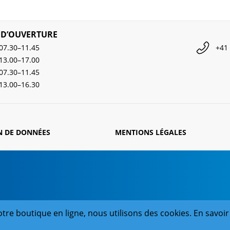
 D’OUVERTURE
07.30–11.45
+41 
13.00–17.00
07.30–11.45
13.00–16.30
N DE DONNÉES
MENTIONS LÉGALES
tre boutique en ligne, nous utilisons des cookies. En savoir 