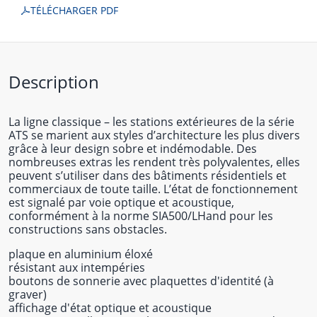
TÉLÉCHARGER PDF
Description
La ligne classique – les stations extérieures de la série
ATS se marient aux styles d’architecture les plus divers
grâce à leur design sobre et indémodable. Des
nombreuses extras les rendent très polyvalentes, elles
peuvent s’utiliser dans des bâtiments résidentiels et
commerciaux de toute taille. L’état de fonctionnement
est signalé par voie optique et acoustique,
conformément à la norme SIA500/LHand pour les
constructions sans obstacles.
plaque en aluminium éloxé
résistant aux intempéries
boutons de sonnerie avec plaquettes d'identité (à
graver)
affichage d'état optique et acoustique