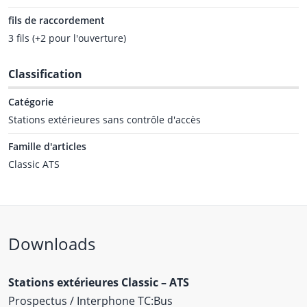
fils de raccordement
3 fils (+2 pour l'ouverture)
Classification
Catégorie
Stations extérieures sans contrôle d'accès
Famille d'articles
Classic ATS
Downloads
Stations extérieures Classic – ATS
Prospectus / Interphone TC:Bus