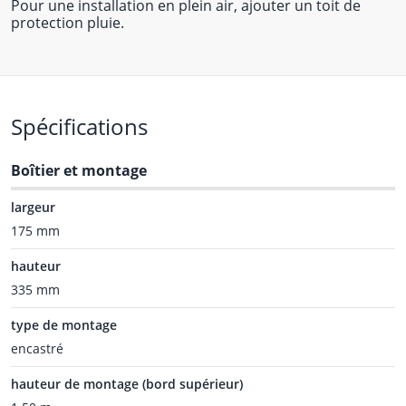
Pour une installation en plein air, ajouter un toit de
protection pluie.
Spécifications
Boîtier et montage
largeur
175 mm
hauteur
335 mm
type de montage
encastré
hauteur de montage (bord supérieur)