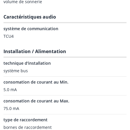
volume de sonnerie
Caractéristiques audio
système de communication
TCU4
Installation / Alimentation
technique d'installation
système bus
consomation de courant au Min.
5.0 mA
consomation de courant au Max.
75.0 mA
type de raccordement
bornes de raccordement