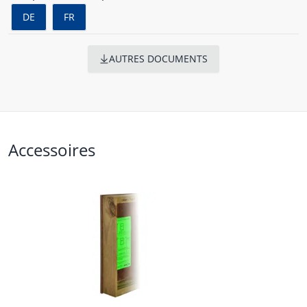
DE
FR
AUTRES DOCUMENTS
Accessoires