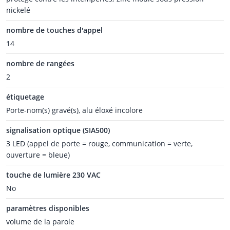
nickelé
nombre de touches d'appel
14
nombre de rangées
2
étiquetage
Porte-nom(s) gravé(s), alu éloxé incolore
signalisation optique (SIA500)
3 LED (appel de porte = rouge, communication = verte,
ouverture = bleue)
touche de lumière 230 VAC
No
paramètres disponibles
volume de la parole