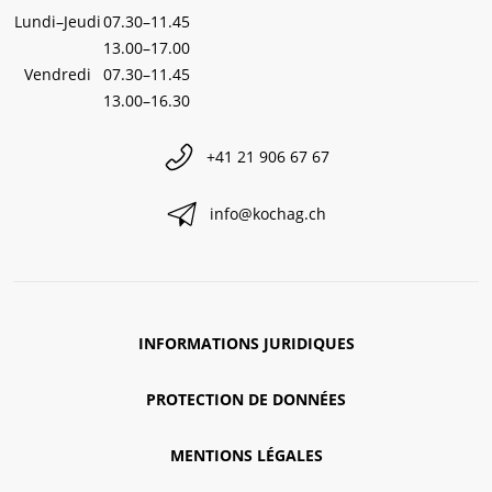
Lundi–Jeudi
07.30–11.45
13.00–17.00
Vendredi
07.30–11.45
13.00–16.30
+41 21 906 67 67
info@kochag.ch
INFORMATIONS JURIDIQUES
PROTECTION DE DONNÉES
MENTIONS LÉGALES