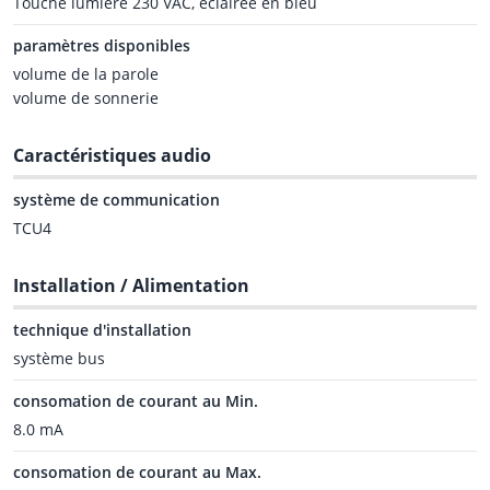
Touche lumière 230 VAC, éclairée en bleu
paramètres disponibles
volume de la parole
volume de sonnerie
Caractéristiques audio
système de communication
TCU4
Installation / Alimentation
technique d'installation
système bus
consomation de courant au Min.
8.0 mA
consomation de courant au Max.