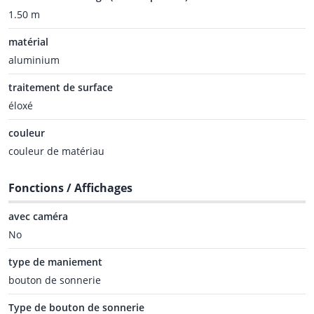
1.50 m
matérial
aluminium
traitement de surface
éloxé
couleur
couleur de matériau
Fonctions / Affichages
avec caméra
No
type de maniement
bouton de sonnerie
Type de bouton de sonnerie