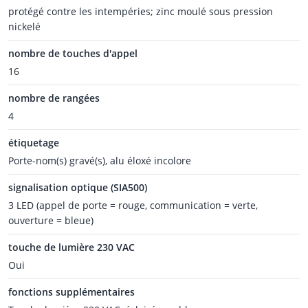
protégé contre les intempéries; zinc moulé sous pression
nickelé
nombre de touches d'appel
16
nombre de rangées
4
étiquetage
Porte-nom(s) gravé(s), alu éloxé incolore
signalisation optique (SIA500)
3 LED (appel de porte = rouge, communication = verte,
ouverture = bleue)
touche de lumière 230 VAC
Oui
fonctions supplémentaires