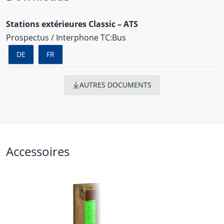
Stations extérieures Classic – ATS
Prospectus / Interphone TC:Bus
DE
FR
AUTRES DOCUMENTS
Accessoires