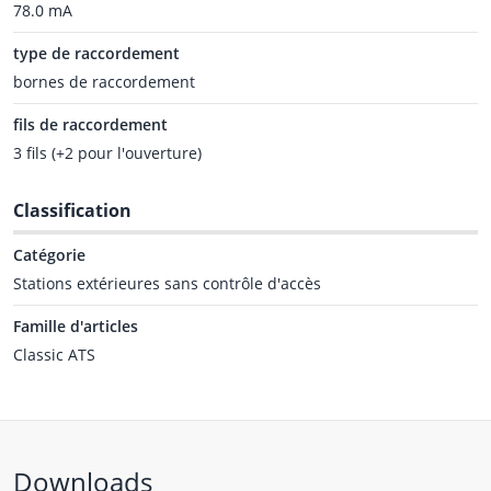
78.0 mA
type de raccordement
bornes de raccordement
fils de raccordement
3 fils (+2 pour l'ouverture)
Classification
Catégorie
Stations extérieures sans contrôle d'accès
Famille d'articles
Classic ATS
Downloads