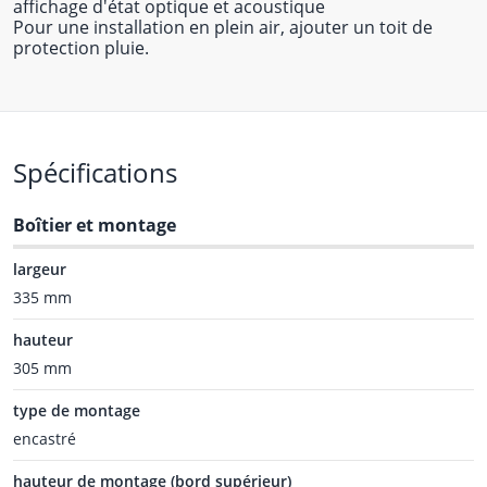
affichage d'état optique et acoustique
Pour une installation en plein air, ajouter un toit de
protection pluie.
Spécifications
Boîtier et montage
largeur
335 mm
hauteur
305 mm
type de montage
encastré
hauteur de montage (bord supérieur)