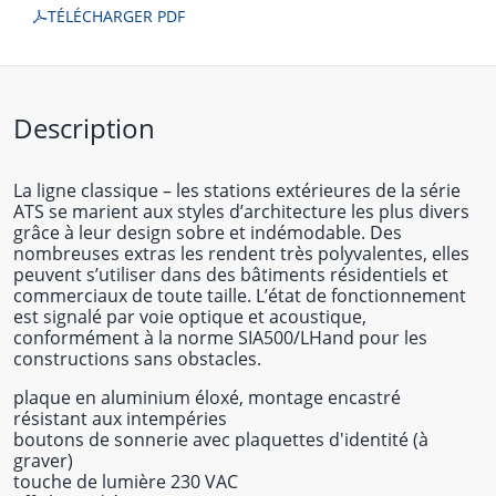
TÉLÉCHARGER PDF
Description
La ligne classique – les stations extérieures de la série
ATS se marient aux styles d’architecture les plus divers
grâce à leur design sobre et indémodable. Des
nombreuses extras les rendent très polyvalentes, elles
peuvent s’utiliser dans des bâtiments résidentiels et
commerciaux de toute taille. L’état de fonctionnement
est signalé par voie optique et acoustique,
conformément à la norme SIA500/LHand pour les
constructions sans obstacles.
plaque en aluminium éloxé, montage encastré
résistant aux intempéries
boutons de sonnerie avec plaquettes d'identité (à
graver)
touche de lumière 230 VAC