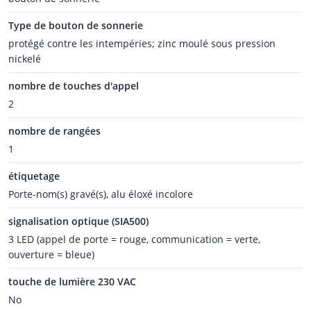
Type de bouton de sonnerie
protégé contre les intempéries; zinc moulé sous pression
nickelé
nombre de touches d'appel
2
nombre de rangées
1
étiquetage
Porte-nom(s) gravé(s), alu éloxé incolore
signalisation optique (SIA500)
3 LED (appel de porte = rouge, communication = verte,
ouverture = bleue)
touche de lumière 230 VAC
No