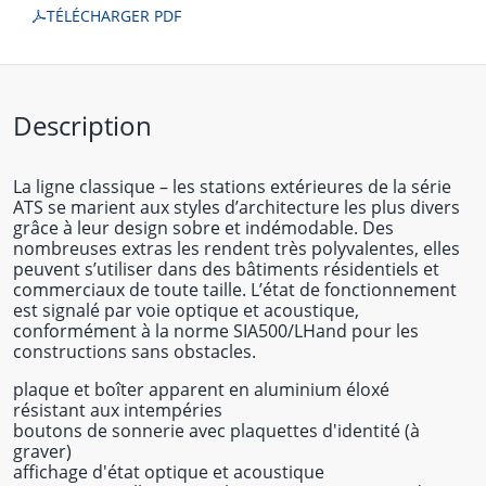
TÉLÉCHARGER PDF
Description
La ligne classique – les stations extérieures de la série
ATS se marient aux styles d’architecture les plus divers
grâce à leur design sobre et indémodable. Des
nombreuses extras les rendent très polyvalentes, elles
peuvent s’utiliser dans des bâtiments résidentiels et
commerciaux de toute taille. L’état de fonctionnement
est signalé par voie optique et acoustique,
conformément à la norme SIA500/LHand pour les
constructions sans obstacles.
plaque et boîter apparent en aluminium éloxé
résistant aux intempéries
boutons de sonnerie avec plaquettes d'identité (à
graver)
affichage d'état optique et acoustique