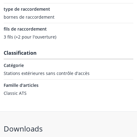
type de raccordement
bornes de raccordement
fils de raccordement
3 fils (+2 pour l'ouverture)
Classification
Catégorie
Stations extérieures sans contrôle d'accès
Famille d'articles
Classic ATS
Downloads