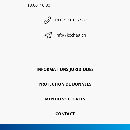
13.00–16.30
+41 21 906 67 67
info@kochag.ch
INFORMATIONS JURIDIQUES
PROTECTION DE DONNÉES
MENTIONS LÉGALES
CONTACT