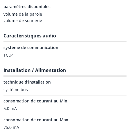
paramètres disponibles
volume de la parole
volume de sonnerie
Caractéristiques audio
système de communication
TCU4
Installation / Alimentation
technique d'installation
système bus
consomation de courant au Min.
5.0 mA
consomation de courant au Max.
75.0 mA