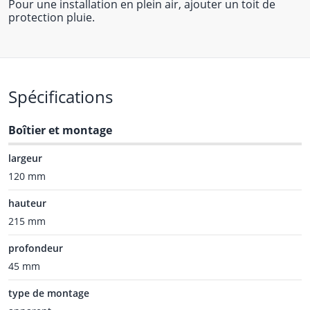
Pour une installation en plein air, ajouter un toit de
protection pluie.
Spécifications
Boîtier et montage
largeur
120 mm
hauteur
215 mm
profondeur
45 mm
type de montage