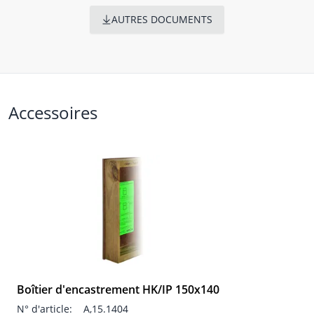
AUTRES DOCUMENTS
Accessoires
Boîtier d'encastrement HK/IP 150x140
N° d'article:
A,15.1404