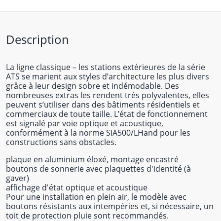
Description
La ligne classique – les stations extérieures de la série
ATS se marient aux styles d’architecture les plus divers
grâce à leur design sobre et indémodable. Des
nombreuses extras les rendent très polyvalentes, elles
peuvent s’utiliser dans des bâtiments résidentiels et
commerciaux de toute taille. L’état de fonctionnement
est signalé par voie optique et acoustique,
conformément à la norme SIA500/LHand pour les
constructions sans obstacles.
plaque en aluminium éloxé, montage encastré
boutons de sonnerie avec plaquettes d'identité (à
gaver)
affichage d'état optique et acoustique
Pour une installation en plein air, le modèle avec
boutons résistants aux intempéries et, si nécessaire, un
toit de protection pluie sont recommandés.