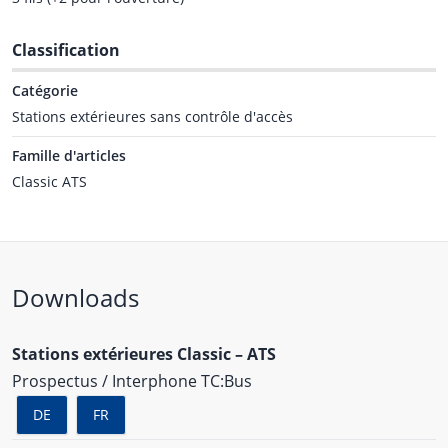
Classification
Catégorie
Stations extérieures sans contrôle d'accès
Famille d'articles
Classic ATS
Downloads
Stations extérieures Classic – ATS
Prospectus / Interphone TC:Bus
DE
FR