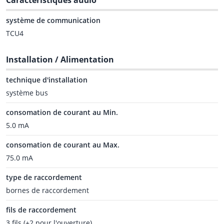
Caractéristiques audio
système de communication
TCU4
Installation / Alimentation
technique d'installation
système bus
consomation de courant au Min.
5.0 mA
consomation de courant au Max.
75.0 mA
type de raccordement
bornes de raccordement
fils de raccordement
3 fils (+2 pour l'ouverture)