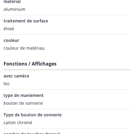
matérial
aluminium
traitement de surface
éloxé
couleur
couleur de matériau
Fonctions / Affichages
avec caméra
No
type de maniement
bouton de sonnerie
Type de bouton de sonnerie
Laiton chromé