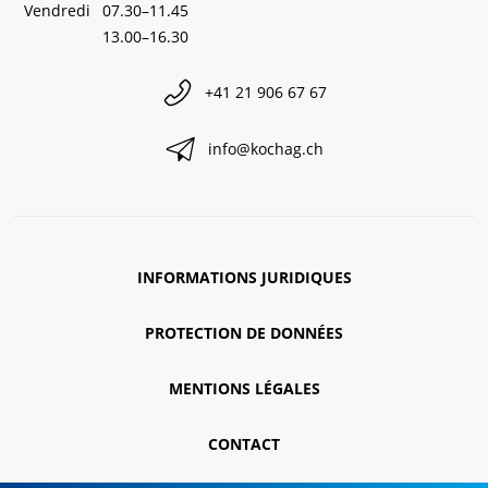
Vendredi
07.30–11.45
13.00–16.30
+41 21 906 67 67
info@kochag.ch
INFORMATIONS JURIDIQUES
PROTECTION DE DONNÉES
MENTIONS LÉGALES
CONTACT