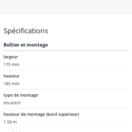
Spécifications
Boîtier et montage
largeur
175 mm
hauteur
185 mm
type de montage
encastré
hauteur de montage (bord supérieur)
1.50 m