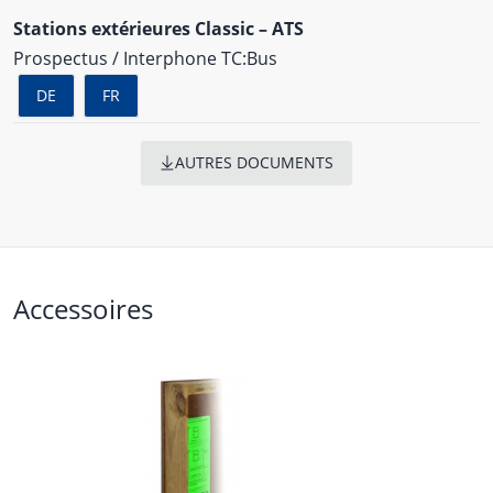
Stations extérieures Classic – ATS
Prospectus / Interphone TC:Bus
DE
FR
AUTRES DOCUMENTS
Accessoires