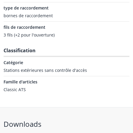
type de raccordement
bornes de raccordement
fils de raccordement
3 fils (+2 pour l'ouverture)
Classification
Catégorie
Stations extérieures sans contrôle d'accès
Famille d'articles
Classic ATS
Downloads