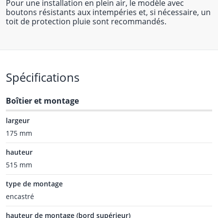
Pour une installation en plein air, le modèle avec
boutons résistants aux intempéries et, si nécessaire, un
toit de protection pluie sont recommandés.
Spécifications
Boîtier et montage
largeur
175 mm
hauteur
515 mm
type de montage
encastré
hauteur de montage (bord supérieur)