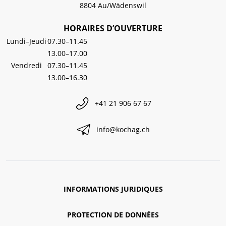
8804 Au/Wädenswil
HORAIRES D’OUVERTURE
Lundi–Jeudi
07.30–11.45
13.00–17.00
Vendredi
07.30–11.45
13.00–16.30
+41 21 906 67 67
info@kochag.ch
INFORMATIONS JURIDIQUES
PROTECTION DE DONNÉES