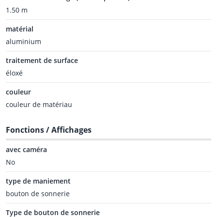
1.50 m
matérial
aluminium
traitement de surface
éloxé
couleur
couleur de matériau
Fonctions / Affichages
avec caméra
No
type de maniement
bouton de sonnerie
Type de bouton de sonnerie