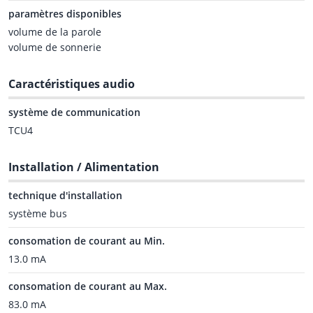
paramètres disponibles
volume de la parole
volume de sonnerie
Caractéristiques audio
système de communication
TCU4
Installation / Alimentation
technique d'installation
système bus
consomation de courant au Min.
13.0 mA
consomation de courant au Max.
83.0 mA