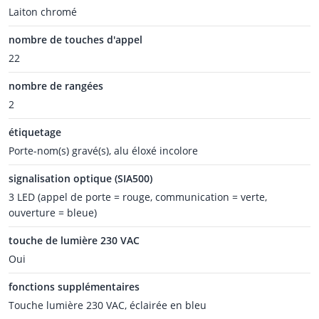
Laiton chromé
nombre de touches d'appel
22
nombre de rangées
2
étiquetage
Porte-nom(s) gravé(s), alu éloxé incolore
signalisation optique (SIA500)
3 LED (appel de porte = rouge, communication = verte,
ouverture = bleue)
touche de lumière 230 VAC
Oui
fonctions supplémentaires
Touche lumière 230 VAC, éclairée en bleu