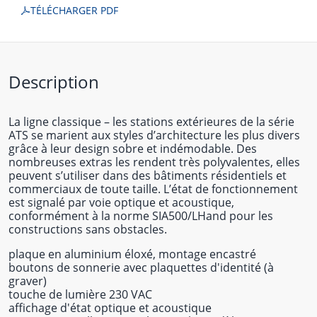
TÉLÉCHARGER PDF
Description
La ligne classique – les stations extérieures de la série
ATS se marient aux styles d’architecture les plus divers
grâce à leur design sobre et indémodable. Des
nombreuses extras les rendent très polyvalentes, elles
peuvent s’utiliser dans des bâtiments résidentiels et
commerciaux de toute taille. L’état de fonctionnement
est signalé par voie optique et acoustique,
conformément à la norme SIA500/LHand pour les
constructions sans obstacles.
plaque en aluminium éloxé, montage encastré
boutons de sonnerie avec plaquettes d'identité (à
graver)
touche de lumière 230 VAC
affichage d'état optique et acoustique