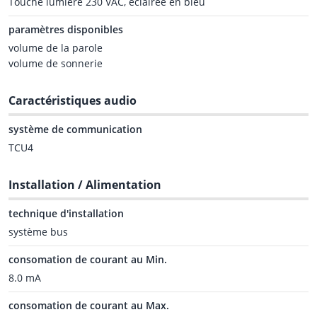
Touche lumière 230 VAC, éclairée en bleu
paramètres disponibles
volume de la parole
volume de sonnerie
Caractéristiques audio
système de communication
TCU4
Installation / Alimentation
technique d'installation
système bus
consomation de courant au Min.
8.0 mA
consomation de courant au Max.