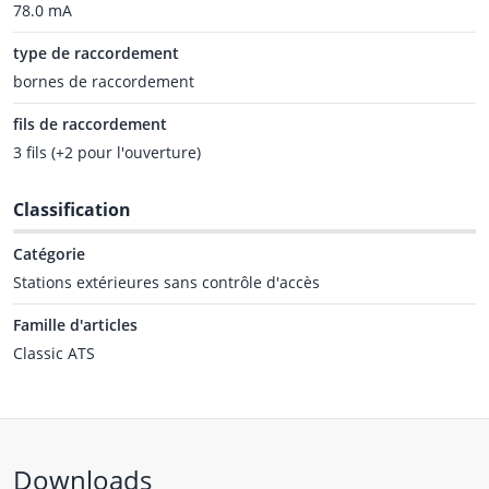
78.0 mA
type de raccordement
bornes de raccordement
fils de raccordement
3 fils (+2 pour l'ouverture)
Classification
Catégorie
Stations extérieures sans contrôle d'accès
Famille d'articles
Classic ATS
Downloads