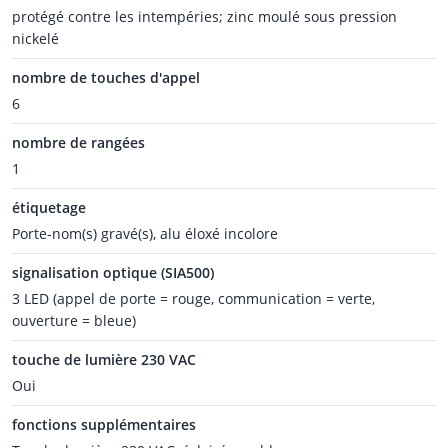
protégé contre les intempéries; zinc moulé sous pression
nickelé
nombre de touches d'appel
6
nombre de rangées
1
étiquetage
Porte-nom(s) gravé(s), alu éloxé incolore
signalisation optique (SIA500)
3 LED (appel de porte = rouge, communication = verte,
ouverture = bleue)
touche de lumière 230 VAC
Oui
fonctions supplémentaires