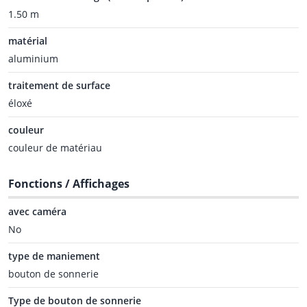
1.50 m
matérial
aluminium
traitement de surface
éloxé
couleur
couleur de matériau
Fonctions / Affichages
avec caméra
No
type de maniement
bouton de sonnerie
Type de bouton de sonnerie