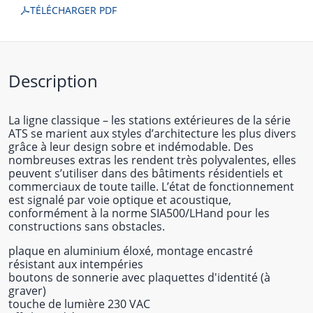
TÉLÉCHARGER PDF
Description
La ligne classique – les stations extérieures de la série
ATS se marient aux styles d’architecture les plus divers
grâce à leur design sobre et indémodable. Des
nombreuses extras les rendent très polyvalentes, elles
peuvent s’utiliser dans des bâtiments résidentiels et
commerciaux de toute taille. L’état de fonctionnement
est signalé par voie optique et acoustique,
conformément à la norme SIA500/LHand pour les
constructions sans obstacles.
plaque en aluminium éloxé, montage encastré
résistant aux intempéries
boutons de sonnerie avec plaquettes d'identité (à
graver)
touche de lumière 230 VAC