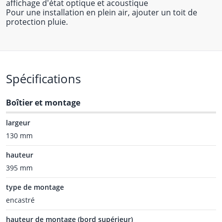
affichage d'état optique et acoustique
Pour une installation en plein air, ajouter un toit de
protection pluie.
Spécifications
Boîtier et montage
largeur
130 mm
hauteur
395 mm
type de montage
encastré
hauteur de montage (bord supérieur)