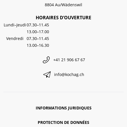
8804 Au/Wädenswil
HORAIRES D’OUVERTURE
Lundi–Jeudi
07.30–11.45
13.00–17.00
Vendredi
07.30–11.45
13.00–16.30
+41 21 906 67 67
info@kochag.ch
INFORMATIONS JURIDIQUES
PROTECTION DE DONNÉES