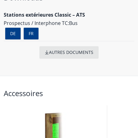
Stations extérieures Classic – ATS
Prospectus / Interphone TC:Bus
DE
FR
AUTRES DOCUMENTS
Accessoires