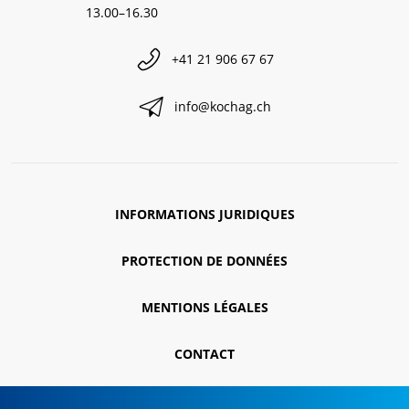
13.00–16.30
+41 21 906 67 67
info@kochag.ch
INFORMATIONS JURIDIQUES
PROTECTION DE DONNÉES
MENTIONS LÉGALES
CONTACT