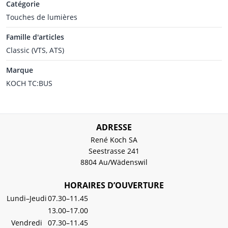
Catégorie
Touches de lumières
Famille d'articles
Classic (VTS, ATS)
Marque
KOCH TC:BUS
ADRESSE
René Koch SA
Seestrasse 241
8804 Au/Wädenswil
HORAIRES D’OUVERTURE
Lundi–Jeudi
07.30–11.45
13.00–17.00
Vendredi
07.30–11.45