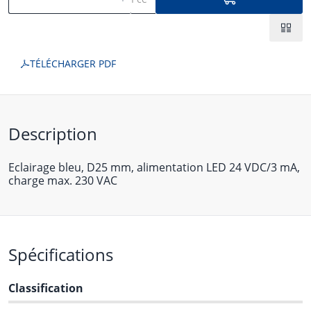
TÉLÉCHARGER PDF
Description
Eclairage bleu, D25 mm, alimentation LED 24 VDC/3 mA,
charge max. 230 VAC
Spécifications
Classification