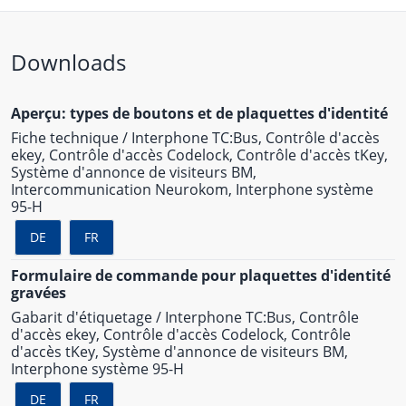
Downloads
Aperçu: types de boutons et de plaquettes d'identité
Fiche technique / Interphone TC:Bus, Contrôle d'accès
ekey, Contrôle d'accès Codelock, Contrôle d'accès tKey,
Système d'annonce de visiteurs BM,
Intercommunication Neurokom, Interphone système
95-H
DE
FR
Formulaire de commande pour plaquettes d'identité
gravées
Gabarit d'étiquetage / Interphone TC:Bus, Contrôle
d'accès ekey, Contrôle d'accès Codelock, Contrôle
d'accès tKey, Système d'annonce de visiteurs BM,
Interphone système 95-H
DE
FR