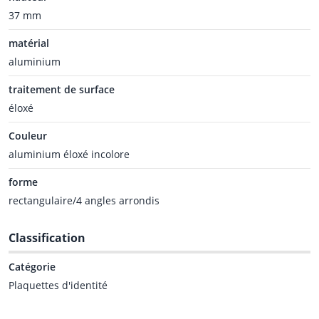
37 mm
matérial
aluminium
traitement de surface
éloxé
Couleur
aluminium éloxé incolore
forme
rectangulaire/4 angles arrondis
Classification
Catégorie
Plaquettes d'identité