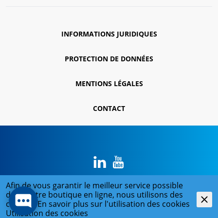
INFORMATIONS JURIDIQUES
PROTECTION DE DONNÉES
MENTIONS LÉGALES
CONTACT
Afin de vous garantir le meilleur service possible
dans notre boutique en ligne, nous utilisons des
© 2026 René Koch SA
cookies. En savoir plus sur l'utilisation des cookies
powered by polynorm
Utilisation des cookies