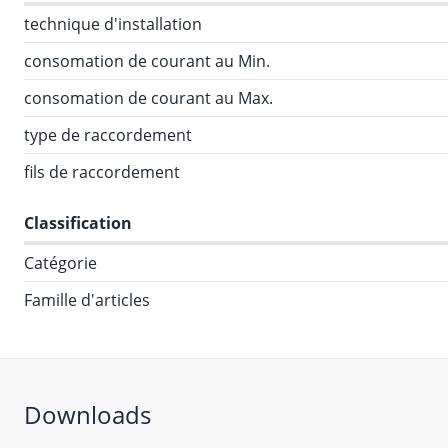
technique d'installation
consomation de courant au Min.
consomation de courant au Max.
type de raccordement
fils de raccordement
Classification
Catégorie
Famille d'articles
Downloads