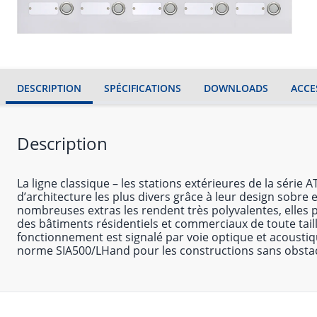
DESCRIPTION
SPÉCIFICATIONS
DOWNLOADS
ACCE
Description
La ligne classique – les stations extérieures de la série 
d’architecture les plus divers grâce à leur design sobre
nombreuses extras les rendent très polyvalentes, elles p
des bâtiments résidentiels et commerciaux de toute taill
fonctionnement est signalé par voie optique et acousti
norme SIA500/LHand pour les constructions sans obstac