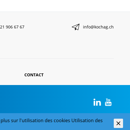
21 906 67 67
info@kochag.ch
CONTACT
plus sur l'utilisation des cookies
Utilisation des
powered by polynorm