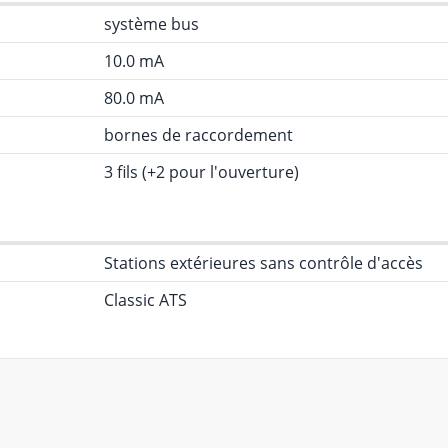
système bus
10.0 mA
80.0 mA
bornes de raccordement
3 fils (+2 pour l'ouverture)
Stations extérieures sans contrôle d'accès
Classic ATS