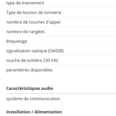
type de maniement
Type de bouton de sonnerie
nombre de touches d'appel
nombre de rangées
étiquetage
signalisation optique (SIA500)
touche de lumière 230 VAC
paramètres disponibles
Caractéristiques audio
système de communication
Installation / Alimentation