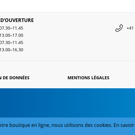
 D’OUVERTURE
07.30–11.45
+41 
13.00–17.00
07.30–11.45
13.00–16.30
N DE DONNÉES
MENTIONS LÉGALES
tre boutique en ligne, nous utilisons des cookies. En savoir 