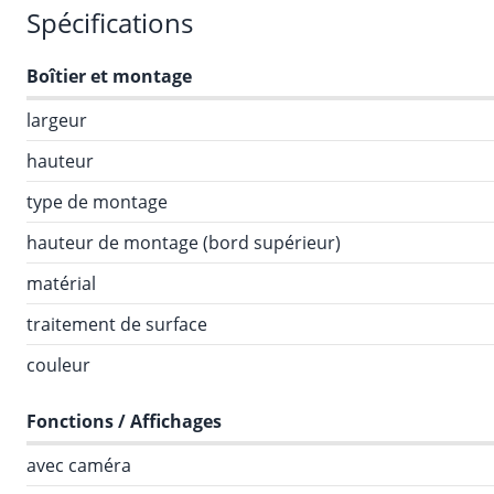
Spécifications
Boîtier et montage
largeur
hauteur
type de montage
hauteur de montage (bord supérieur)
matérial
traitement de surface
couleur
Fonctions / Affichages
avec caméra