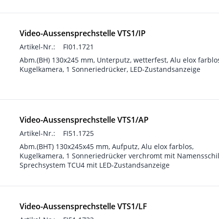
Video-Aussensprechstelle VTS1/IP
Artikel-Nr.:
FI01.1721
Abm.(BH) 130x245 mm, Unterputz, wetterfest, Alu elox farblo
Kugelkamera, 1 Sonneriedrücker, LED-Zustandsanzeige
Video-Aussensprechstelle VTS1/AP
Artikel-Nr.:
FI51.1725
Abm.(BHT) 130x245x45 mm, Aufputz, Alu elox farblos,
Kugelkamera, 1 Sonneriedrücker verchromt mit Namensschil
Sprechsystem TCU4 mit LED-Zustandsanzeige
Video-Aussensprechstelle VTS1/LF