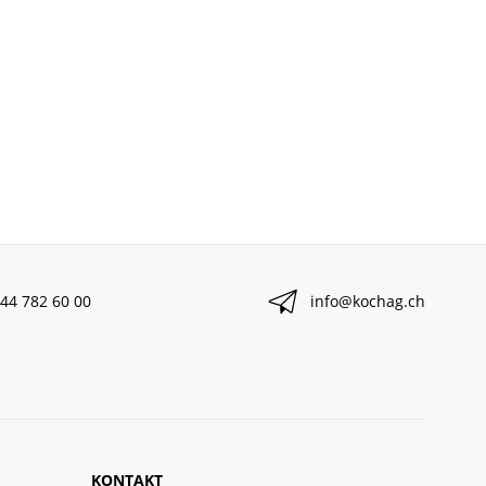
44 782 60 00
info@kochag.ch
KONTAKT