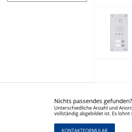
Nichts passendes gefunden
Unterschiedliche Anzahl und Anord
vollständig abgebildet ist. Es lohnt 
KONTAKTFORMULAR