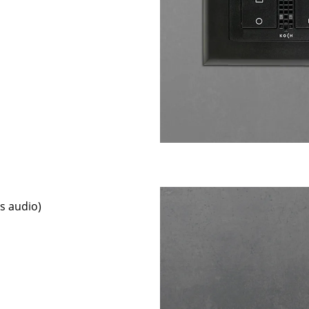
s audio)