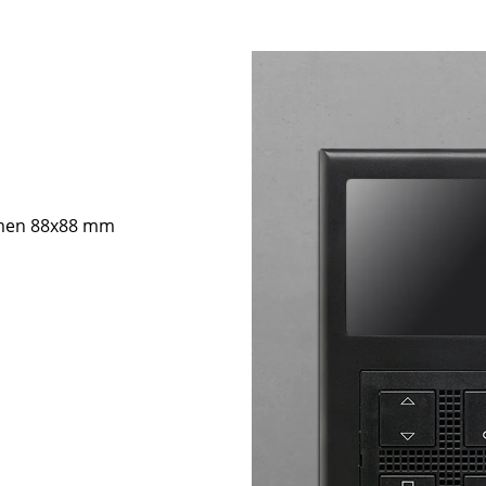
hmen 88x88 mm