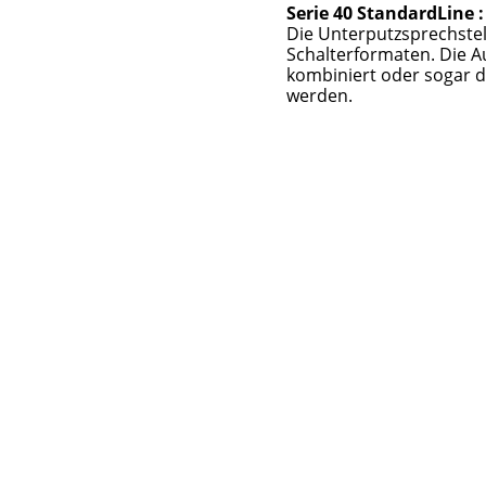
Serie 40 StandardLine :
Die Unterputzsprechstel
Schalterformaten. Die 
kombiniert oder sogar di
werden.