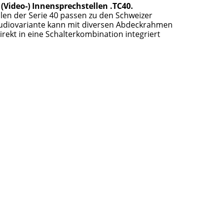
 (Video-) Innensprechstellen .TC40.
len der Serie 40 passen zu den Schweizer
Audiovariante kann mit diversen Abdeckrahmen
rekt in eine Schalterkombination integriert