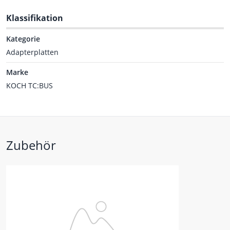
Klassifikation
Kategorie
Adapterplatten
Marke
KOCH TC:BUS
Zubehör