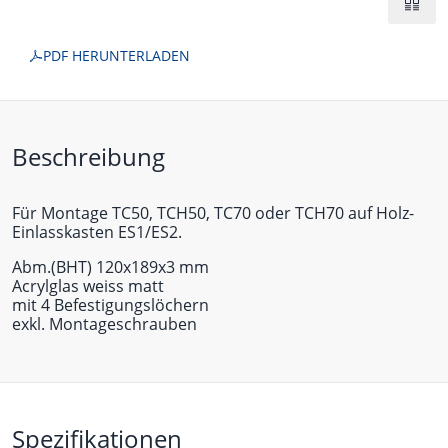
PDF HERUNTERLADEN
Beschreibung
Für Montage TC50, TCH50, TC70 oder TCH70 auf Holz-
Einlasskasten ES1/ES2.
Abm.(BHT) 120x189x3 mm
Acrylglas weiss matt
mit 4 Befestigungslöchern
exkl. Montageschrauben
Spezifikationen