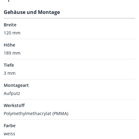
Gehäuse und Montage
Breite
120 mm
Höhe
189 mm
Tiefe
3 mm
Montageart
Aufputz
Werkstoff
Polymethylmethacrylat (PMMA)
Farbe
weiss