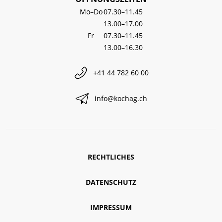
Mo–Do
07.30–11.45
13.00–17.00
Fr
07.30–11.45
13.00–16.30
+41 44 782 60 00
info@kochag.ch
RECHTLICHES
DATENSCHUTZ
IMPRESSUM