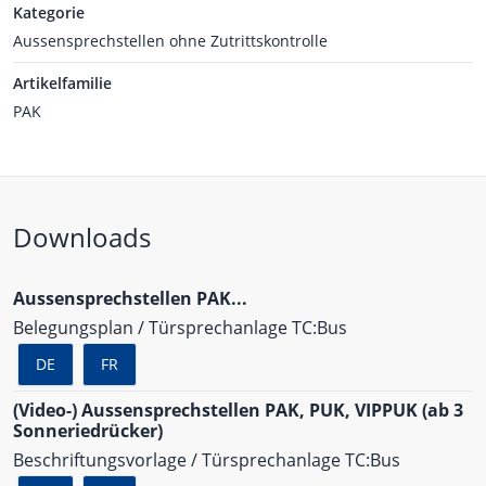
Kategorie
Aussensprechstellen ohne Zutrittskontrolle
Artikelfamilie
PAK
Downloads
Aussensprechstellen PAK...
Belegungsplan / Türsprechanlage TC:Bus
DE
FR
(Video-) Aussensprechstellen PAK, PUK, VIPPUK (ab 3
Sonneriedrücker)
Beschriftungsvorlage / Türsprechanlage TC:Bus