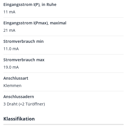
Eingangsstrom I(P), in Ruhe
11 mA
Eingangsstrom I(Pmax), maximal
21 mA
Stromverbrauch min
11.0 mA
Stromverbrauch max
19.0 mA
Anschlussart
Klemmen
Anschlussadern
3 Draht (+2 Türöffner)
Klassifikation