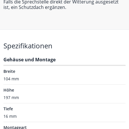
Falls die Sprechstelle direkt der Witterung ausgesetzt
ist, ein Schutzdach ergänzen.
Spezifikationen
Gehäuse und Montage
Breite
104 mm
Höhe
197 mm
Tiefe
16 mm
Montageart