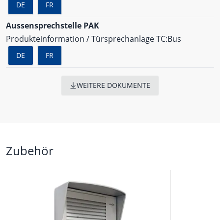
DE
FR
Aussensprechstelle PAK
Produkteinformation / Türsprechanlage TC:Bus
DE
FR
WEITERE DOKUMENTE
Zubehör