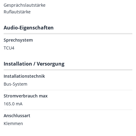
Gesprächslautstärke
Ruflautstärke
Audio-Eigenschaften
Sprechsystem
TCU4
Installation / Versorgung
Installationstechnik
Bus-System
Stromverbrauch max
165.0 mA
Anschlussart
Klemmen