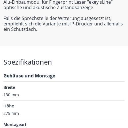
Alu-Einbaumodul für Fingerprint Leser "ekey sLine"
optische und akustische Zustandsanzeige
Falls die Sprechstelle der Witterung ausgesetzt ist,
empfiehlt sich die Variante mit IP-Drücker und allenfalls
ein Schutzdach.
Spezifikationen
Gehäuse und Montage
Breite
130 mm
Höhe
275 mm
Montageart