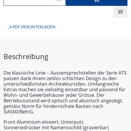
PDF HERUNTERLADEN
Beschreibung
Die klassische Linie – Aussensprechstellen der Serie ATS
passen dank ihrem zeitlos schlichten Design zu den
unterschiedlichsten Architekturstilen. Umfangreiche
Extras machen sie vielseitig einsetzbar und passend für
Wohn- und Gewerbehäuser jeder Grösse. Der
Betriebszustand wird optisch und akustisch angezeigt,
gemäss Norm für hindernisfreie Bauten nach
SIA500/BehiG.
Front Aluminium eloxiert, Unterputz
Sonneriedrücker mit Namensschild (gravierbar)