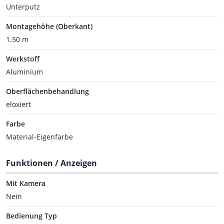
Unterputz
Montagehöhe (Oberkant)
1.50 m
Werkstoff
Aluminium
Oberflächenbehandlung
eloxiert
Farbe
Material-Eigenfarbe
Funktionen / Anzeigen
Mit Kamera
Nein
Bedienung Typ