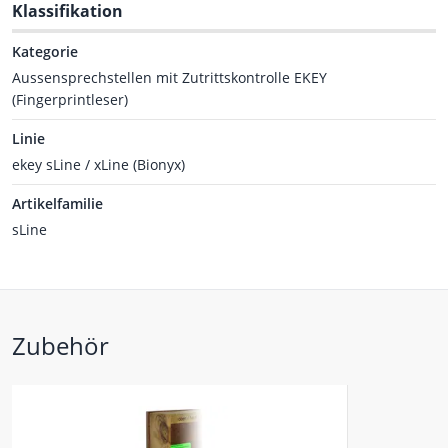
Klassifikation
Kategorie
Aussensprechstellen mit Zutrittskontrolle EKEY
(Fingerprintleser)
Linie
ekey sLine / xLine (Bionyx)
Artikelfamilie
sLine
Zubehör