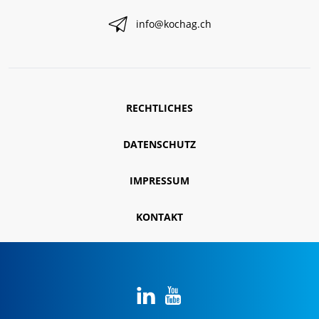
info@kochag.ch
RECHTLICHES
DATENSCHUTZ
IMPRESSUM
KONTAKT