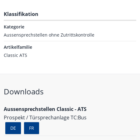
Klassifikation
Kategorie
Aussensprechstellen ohne Zutrittskontrolle
Artikelfamilie
Classic ATS
Downloads
Aussensprechstellen Classic - ATS
Prospekt / Türsprechanlage TC:Bus
DE
FR