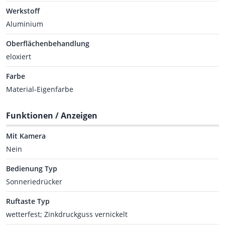
Werkstoff
Aluminium
Oberflächenbehandlung
eloxiert
Farbe
Material-Eigenfarbe
Funktionen / Anzeigen
Mit Kamera
Nein
Bedienung Typ
Sonneriedrücker
Ruftaste Typ
wetterfest; Zinkdruckguss vernickelt