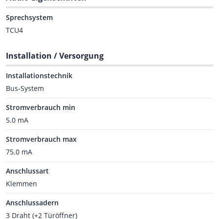
Sprechsystem
TCU4
Installation / Versorgung
Installationstechnik
Bus-System
Stromverbrauch min
5.0 mA
Stromverbrauch max
75.0 mA
Anschlussart
Klemmen
Anschlussadern
3 Draht (+2 Türöffner)