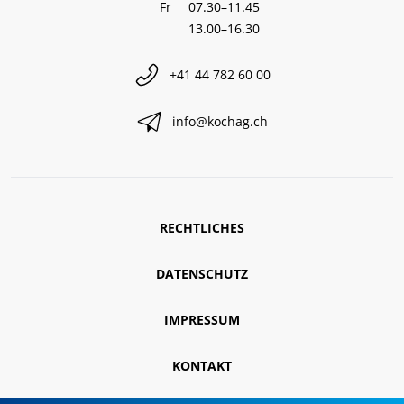
Fr
07.30–11.45
13.00–16.30
+41 44 782 60 00
info@kochag.ch
RECHTLICHES
DATENSCHUTZ
IMPRESSUM
KONTAKT