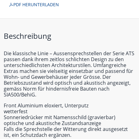
PDF HERUNTERLADEN
Beschreibung
Die klassische Linie – Aussensprechstellen der Serie ATS
passen dank ihrem zeitlos schlichten Design zu den
unterschiedlichsten Architekturstilen. Umfangreiche
Extras machen sie vielseitig einsetzbar und passend für
Wohn- und Gewerbehäuser jeder Grösse. Der
Betriebszustand wird optisch und akustisch angezeigt,
gemäss Norm für hindernisfreie Bauten nach
SIA500/BehiG.
Front Aluminium eloxiert, Unterputz
wetterfest
Sonneriedrücker mit Namensschild (gravierbar)
optische und akustische Zustandsanzeige
Falls die Sprechstelle der Witterung direkt ausgesetzt
ist, ein Schutzdach ergänzen.