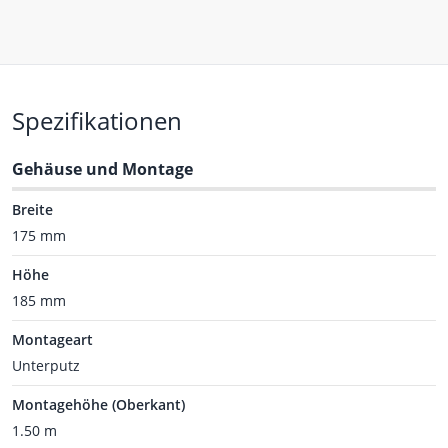
Spezifikationen
Gehäuse und Montage
Breite
175 mm
Höhe
185 mm
Montageart
Unterputz
Montagehöhe (Oberkant)
1.50 m