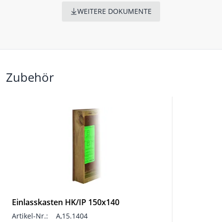
WEITERE DOKUMENTE
Zubehör
Einlasskasten HK/IP 150x140
Artikel-Nr.:
A,15.1404