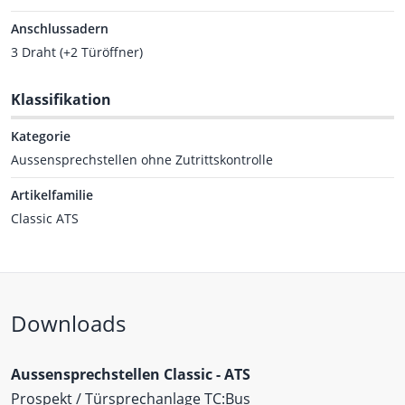
Anschlussadern
3 Draht (+2 Türöffner)
Klassifikation
Kategorie
Aussensprechstellen ohne Zutrittskontrolle
Artikelfamilie
Classic ATS
Downloads
Aussensprechstellen Classic - ATS
Prospekt / Türsprechanlage TC:Bus