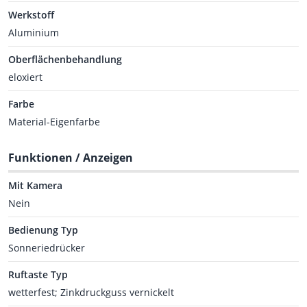
Werkstoff
Aluminium
Oberflächenbehandlung
eloxiert
Farbe
Material-Eigenfarbe
Funktionen / Anzeigen
Mit Kamera
Nein
Bedienung Typ
Sonneriedrücker
Ruftaste Typ
wetterfest; Zinkdruckguss vernickelt