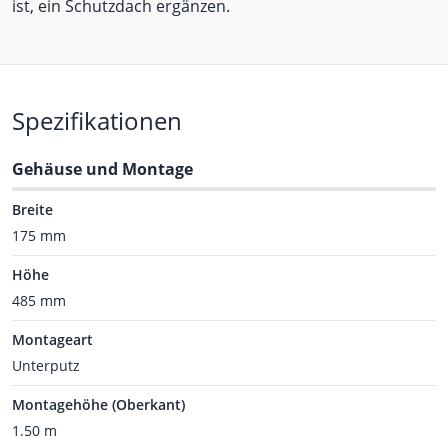
ist, ein Schutzdach ergänzen.
Spezifikationen
Gehäuse und Montage
Breite
175 mm
Höhe
485 mm
Montageart
Unterputz
Montagehöhe (Oberkant)
1.50 m