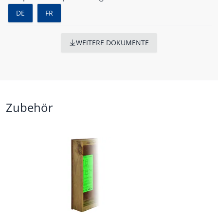
DE
FR
WEITERE DOKUMENTE
Zubehör