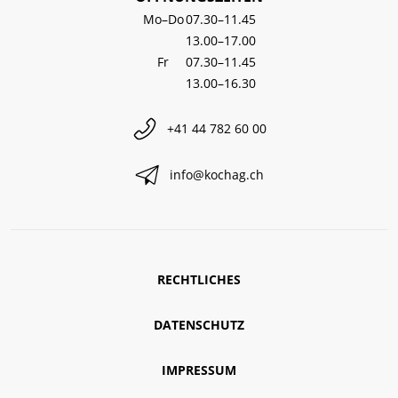
Mo–Do
07.30–11.45
13.00–17.00
Fr
07.30–11.45
13.00–16.30
+41 44 782 60 00
info@kochag.ch
RECHTLICHES
DATENSCHUTZ
IMPRESSUM