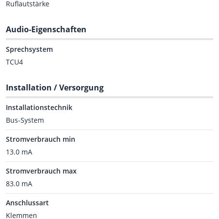
Ruflautstärke
Audio-Eigenschaften
Sprechsystem
TCU4
Installation / Versorgung
Installationstechnik
Bus-System
Stromverbrauch min
13.0 mA
Stromverbrauch max
83.0 mA
Anschlussart
Klemmen