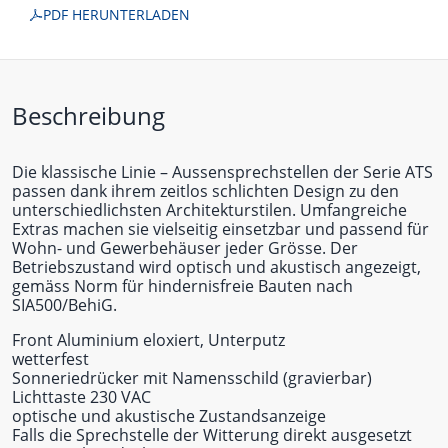
PDF HERUNTERLADEN
Beschreibung
Die klassische Linie – Aussensprechstellen der Serie ATS
passen dank ihrem zeitlos schlichten Design zu den
unterschiedlichsten Architekturstilen. Umfangreiche
Extras machen sie vielseitig einsetzbar und passend für
Wohn- und Gewerbehäuser jeder Grösse. Der
Betriebszustand wird optisch und akustisch angezeigt,
gemäss Norm für hindernisfreie Bauten nach
SIA500/BehiG.
Front Aluminium eloxiert, Unterputz
wetterfest
Sonneriedrücker mit Namensschild (gravierbar)
Lichttaste 230 VAC
optische und akustische Zustandsanzeige
Falls die Sprechstelle der Witterung direkt ausgesetzt