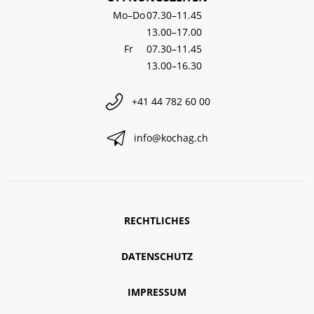
Mo–Do
07.30–11.45
13.00–17.00
Fr
07.30–11.45
13.00–16.30
+41 44 782 60 00
info@kochag.ch
RECHTLICHES
DATENSCHUTZ
IMPRESSUM