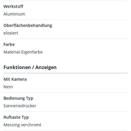
Werkstoff
Aluminium
Oberflächenbehandlung
eloxiert
Farbe
Material-Eigenfarbe
Funktionen / Anzeigen
Mit Kamera
Nein
Bedienung Typ
Sonneriedrücker
Ruftaste Typ
Messing verchromt