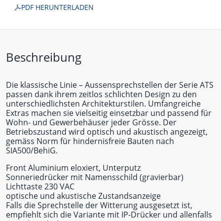
PDF HERUNTERLADEN
Beschreibung
Die klassische Linie – Aussensprechstellen der Serie ATS
passen dank ihrem zeitlos schlichten Design zu den
unterschiedlichsten Architekturstilen. Umfangreiche
Extras machen sie vielseitig einsetzbar und passend für
Wohn- und Gewerbehäuser jeder Grösse. Der
Betriebszustand wird optisch und akustisch angezeigt,
gemäss Norm für hindernisfreie Bauten nach
SIA500/BehiG.
Front Aluminium eloxiert, Unterputz
Sonneriedrücker mit Namensschild (gravierbar)
Lichttaste 230 VAC
optische und akustische Zustandsanzeige
Falls die Sprechstelle der Witterung ausgesetzt ist,
empfiehlt sich die Variante mit IP-Drücker und allenfalls