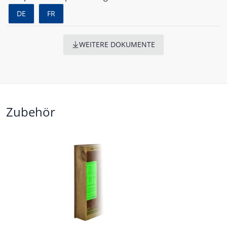
DE
FR
WEITERE DOKUMENTE
Zubehör