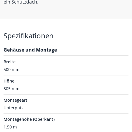
ein Schutzdach.
Spezifikationen
Gehäuse und Montage
Breite
500 mm
Höhe
305 mm
Montageart
Unterputz
Montagehöhe (Oberkant)
1.50 m