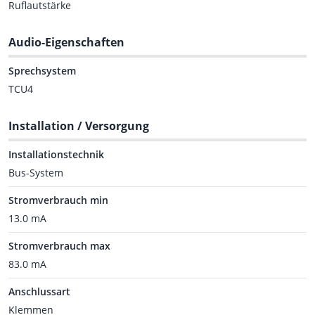
Ruflautstärke
Audio-Eigenschaften
Sprechsystem
TCU4
Installation / Versorgung
Installationstechnik
Bus-System
Stromverbrauch min
13.0 mA
Stromverbrauch max
83.0 mA
Anschlussart
Klemmen