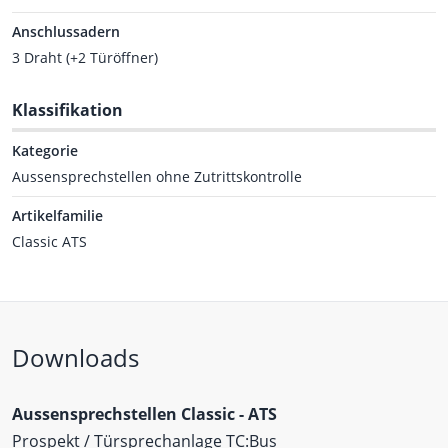
Anschlussadern
3 Draht (+2 Türöffner)
Klassifikation
Kategorie
Aussensprechstellen ohne Zutrittskontrolle
Artikelfamilie
Classic ATS
Downloads
Aussensprechstellen Classic - ATS
Prospekt / Türsprechanlage TC:Bus