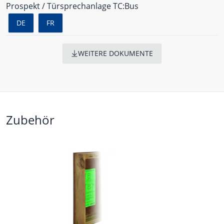
Prospekt / Türsprechanlage TC:Bus
DE
FR
WEITERE DOKUMENTE
Zubehör