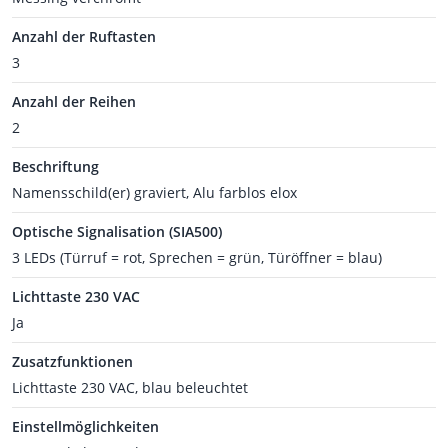
Anzahl der Ruftasten
3
Anzahl der Reihen
2
Beschriftung
Namensschild(er) graviert, Alu farblos elox
Optische Signalisation (SIA500)
3 LEDs (Türruf = rot, Sprechen = grün, Türöffner = blau)
Lichttaste 230 VAC
Ja
Zusatzfunktionen
Lichttaste 230 VAC, blau beleuchtet
Einstellmöglichkeiten