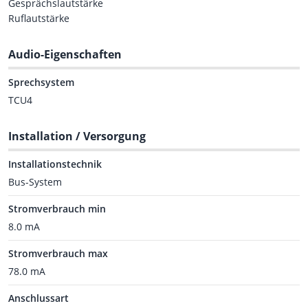
Gesprächslautstärke
Ruflautstärke
Audio-Eigenschaften
Sprechsystem
TCU4
Installation / Versorgung
Installationstechnik
Bus-System
Stromverbrauch min
8.0 mA
Stromverbrauch max
78.0 mA
Anschlussart