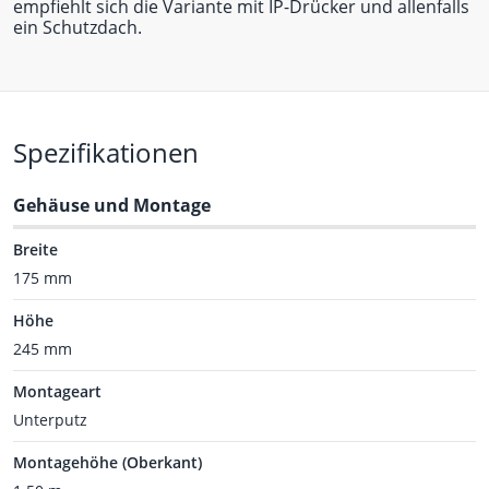
empfiehlt sich die Variante mit IP-Drücker und allenfalls
ein Schutzdach.
Spezifikationen
Gehäuse und Montage
Breite
175 mm
Höhe
245 mm
Montageart
Unterputz
Montagehöhe (Oberkant)