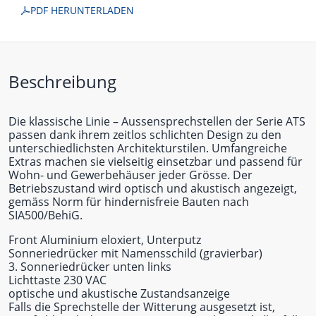
PDF HERUNTERLADEN
Beschreibung
Die klassische Linie – Aussensprechstellen der Serie ATS
passen dank ihrem zeitlos schlichten Design zu den
unterschiedlichsten Architekturstilen. Umfangreiche
Extras machen sie vielseitig einsetzbar und passend für
Wohn- und Gewerbehäuser jeder Grösse. Der
Betriebszustand wird optisch und akustisch angezeigt,
gemäss Norm für hindernisfreie Bauten nach
SIA500/BehiG.
Front Aluminium eloxiert, Unterputz
Sonneriedrücker mit Namensschild (gravierbar)
3. Sonneriedrücker unten links
Lichttaste 230 VAC
optische und akustische Zustandsanzeige
Falls die Sprechstelle der Witterung ausgesetzt ist,