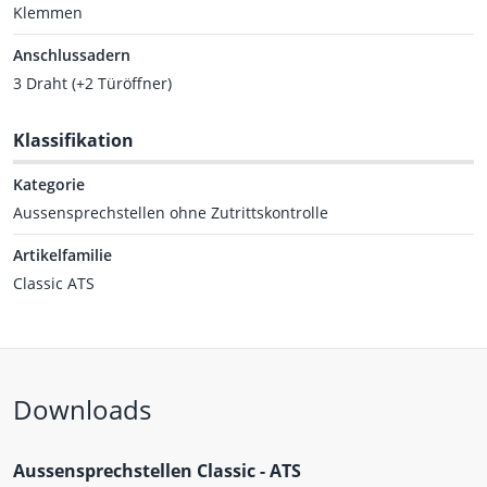
Klemmen
Anschlussadern
3 Draht (+2 Türöffner)
Klassifikation
Kategorie
Aussensprechstellen ohne Zutrittskontrolle
Artikelfamilie
Classic ATS
Downloads
Aussensprechstellen Classic - ATS