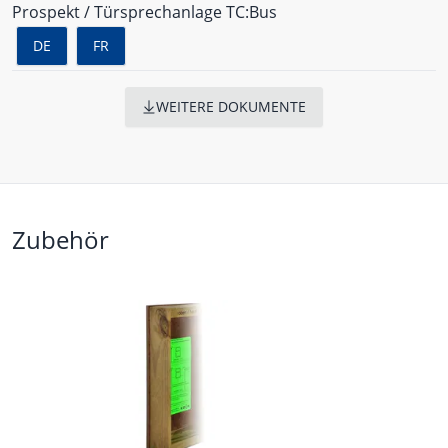
Prospekt / Türsprechanlage TC:Bus
DE
FR
WEITERE DOKUMENTE
Zubehör