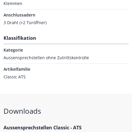
Klemmen
Anschlussadern
3 Draht (+2 Türöffner)
Klassifikation
Kategorie
Aussensprechstellen ohne Zutrittskontrolle
Artikelfamilie
Classic ATS
Downloads
Aussensprechstellen Classic - ATS