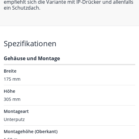
empfiehlt sich die Variante mit IP-Drücker und allenfalls
ein Schutzdach.
Spezifikationen
Gehäuse und Montage
Breite
175 mm
Höhe
305 mm
Montageart
Unterputz
Montagehöhe (Oberkant)