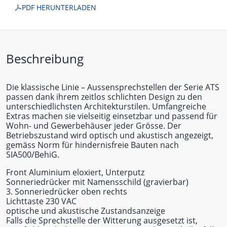
PDF HERUNTERLADEN
Beschreibung
Die klassische Linie – Aussensprechstellen der Serie ATS
passen dank ihrem zeitlos schlichten Design zu den
unterschiedlichsten Architekturstilen. Umfangreiche
Extras machen sie vielseitig einsetzbar und passend für
Wohn- und Gewerbehäuser jeder Grösse. Der
Betriebszustand wird optisch und akustisch angezeigt,
gemäss Norm für hindernisfreie Bauten nach
SIA500/BehiG.
Front Aluminium eloxiert, Unterputz
Sonneriedrücker mit Namensschild (gravierbar)
3. Sonneriedrücker oben rechts
Lichttaste 230 VAC
optische und akustische Zustandsanzeige
Falls die Sprechstelle der Witterung ausgesetzt ist,