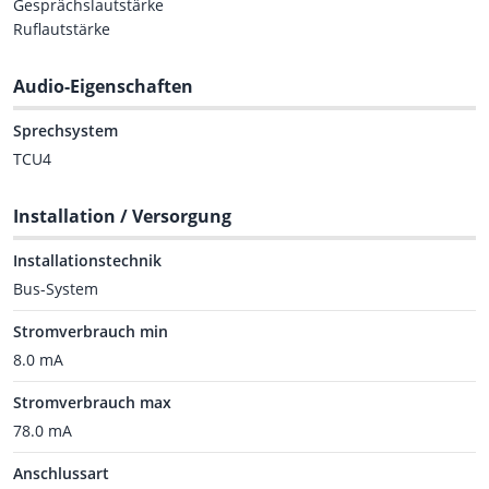
Gesprächslautstärke
Ruflautstärke
Audio-Eigenschaften
Sprechsystem
TCU4
Installation / Versorgung
Installationstechnik
Bus-System
Stromverbrauch min
8.0 mA
Stromverbrauch max
78.0 mA
Anschlussart