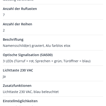
Anzahl der Ruftasten
7
Anzahl der Reihen
2
Beschriftung
Namensschild(er) graviert, Alu farblos elox
Optische Signalisation (SIA500)
3 LEDs (Türruf = rot, Sprechen = grün, Türöffner = blau)
Lichttaste 230 VAC
Ja
Zusatzfunktionen
Lichttaste 230 VAC, blau beleuchtet
Einstellmöglichkeiten