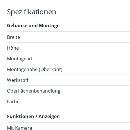
Spezifikationen
Gehäuse und Montage
Breite
Höhe
Montageart
Montagehöhe (Oberkant)
Werkstoff
Oberflächenbehandlung
Farbe
Funktionen / Anzeigen
Mit Kamera