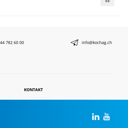
44 782 60 00
info@kochag.ch
KONTAKT