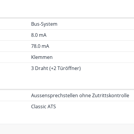
Bus-System
8.0 mA
78.0 mA
Klemmen
3 Draht (+2 Türöffner)
Aussensprechstellen ohne Zutrittskontrolle
Classic ATS