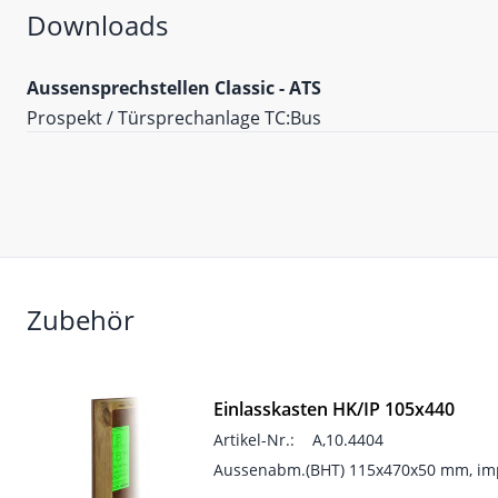
Downloads
Aussensprechstellen Classic - ATS
Prospekt / Türsprechanlage TC:Bus
Zubehör
Einlasskasten HK/IP 105x440
Artikel-Nr.:
A,10.4404
Aussenabm.(BHT) 115x470x50 mm, imp