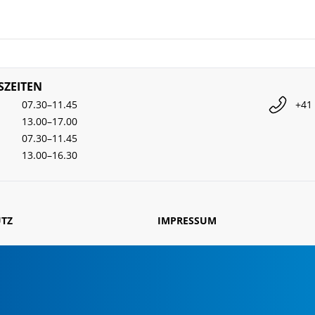
ZEITEN
07.30–11.45
+41 
13.00–17.00
07.30–11.45
13.00–16.30
TZ
IMPRESSUM