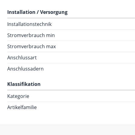
Installation / Versorgung
Installationstechnik
Stromverbrauch min
Stromverbrauch max
Anschlussart
Anschlussadern
Klassifikation
Kategorie
Artikelfamilie