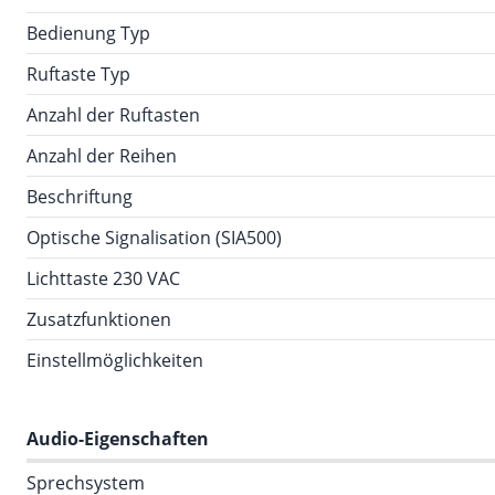
Bedienung Typ
Ruftaste Typ
Anzahl der Ruftasten
Anzahl der Reihen
Beschriftung
Optische Signalisation (SIA500)
Lichttaste 230 VAC
Zusatzfunktionen
Einstellmöglichkeiten
Audio-Eigenschaften
Sprechsystem