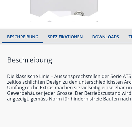
BESCHREIBUNG
SPEZIFIKATIONEN
DOWNLOADS
Z
Beschreibung
Die klassische Linie – Aussensprechstellen der Serie AT
zeitlos schlichten Design zu den unterschiedlichsten Arch
Umfangreiche Extras machen sie vielseitig einsetzbar 
Gewerbehäuser jeder Grösse. Der Betriebszustand wird 
angezeigt, gemäss Norm für hindernisfreie Bauten nach