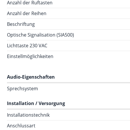
Anzahl der Ruftasten
Anzahl der Reihen
Beschriftung
Optische Signalisation (SIA500)
Lichttaste 230 VAC
Einstellmöglichkeiten
Audio-Eigenschaften
Sprechsystem
Installation / Versorgung
Installationstechnik
Anschlussart