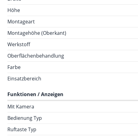
Höhe
Montageart
Montagehöhe (Oberkant)
Werkstoff
Oberflächenbehandlung
Farbe
Einsatzbereich
Funktionen / Anzeigen
Mit Kamera
Bedienung Typ
Ruftaste Typ