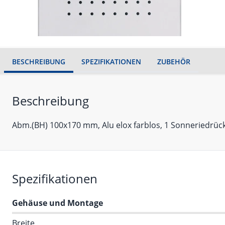
BESCHREIBUNG
SPEZIFIKATIONEN
ZUBEHÖR
Beschreibung
Abm.(BH) 100x170 mm, Alu elox farblos, 1 Sonneriedrück
Spezifikationen
Gehäuse und Montage
Breite