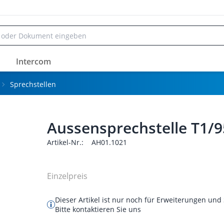
Intercom
Sprechstellen
Aussensprechstelle T1/9
Artikel-Nr.:
AH01.1021
Einzelpreis
Dieser Artikel ist nur noch für Erweiterungen und 
Bitte kontaktieren Sie uns