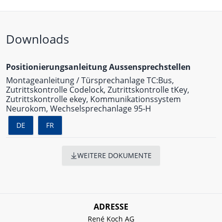
Downloads
Positionierungsanleitung Aussensprechstellen
Montageanleitung / Türsprechanlage TC:Bus,
Zutrittskontrolle Codelock, Zutrittskontrolle tKey,
Zutrittskontrolle ekey, Kommunikationssystem
Neurokom, Wechselsprechanlage 95-H
DE
FR
WEITERE DOKUMENTE
ADRESSE
René Koch AG