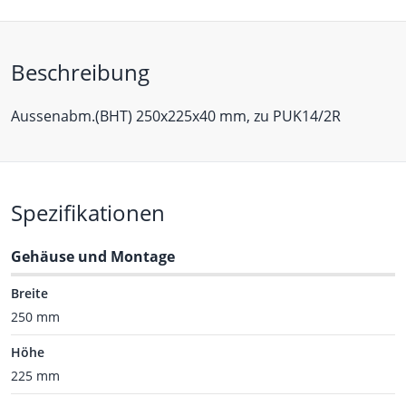
Beschreibung
Aussenabm.(BHT) 250x225x40 mm, zu PUK14/2R
Spezifikationen
Gehäuse und Montage
Breite
250 mm
Höhe
225 mm