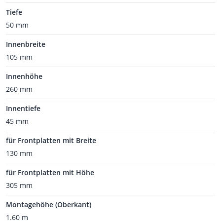
Tiefe
50 mm
Innenbreite
105 mm
Innenhöhe
260 mm
Innentiefe
45 mm
für Frontplatten mit Breite
130 mm
für Frontplatten mit Höhe
305 mm
Montagehöhe (Oberkant)
1.60 m