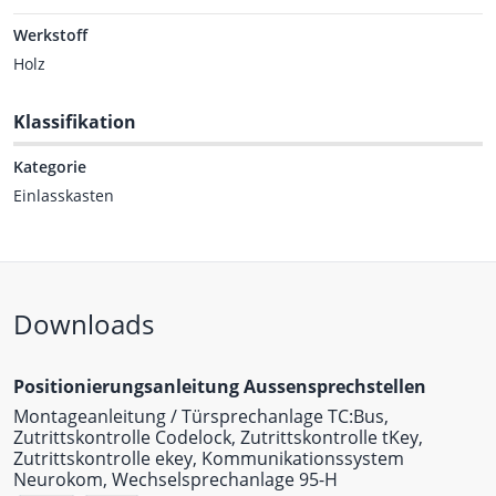
Werkstoff
Holz
Klassifikation
Kategorie
Einlasskasten
Downloads
Positionierungsanleitung Aussensprechstellen
Montageanleitung / Türsprechanlage TC:Bus,
Zutrittskontrolle Codelock, Zutrittskontrolle tKey,
Zutrittskontrolle ekey, Kommunikationssystem
Neurokom, Wechselsprechanlage 95-H