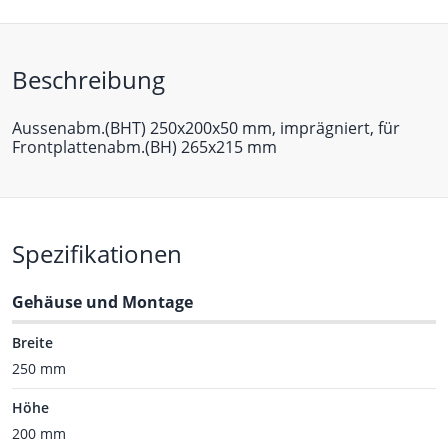
Beschreibung
Aussenabm.(BHT) 250x200x50 mm, imprägniert, für
Frontplattenabm.(BH) 265x215 mm
Spezifikationen
Gehäuse und Montage
Breite
250 mm
Höhe
200 mm