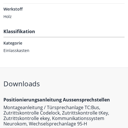
Werkstoff
Holz
Klassifikation
Kategorie
Einlasskasten
Downloads
Positionierungsanleitung Aussensprechstellen
Montageanleitung / Türsprechanlage TC:Bus,
Zutrittskontrolle Codelock, Zutrittskontrolle tKey,
Zutrittskontrolle ekey, Kommunikationssystem
Neurokom, Wechselsprechanlage 95-H