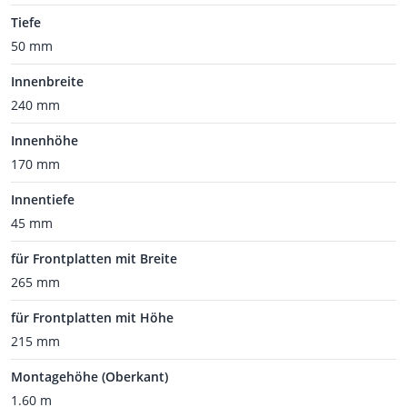
Tiefe
50 mm
Innenbreite
240 mm
Innenhöhe
170 mm
Innentiefe
45 mm
für Frontplatten mit Breite
265 mm
für Frontplatten mit Höhe
215 mm
Montagehöhe (Oberkant)
1.60 m