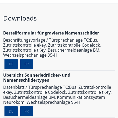
Downloads
Bestellformular für gravierte Namensschilder
Beschriftungsvorlage / Türsprechanlage TC:Bus,
Zutrittskontrolle ekey, Zutrittskontrolle Codelock,
Zutrittskontrolle tKey, Besuchermeldeanlage BM,
Wechselsprechanlage 95-H
DE
FR
Übersicht Sonneriedrücker- und
Namensschildertypen
Datenblatt / Türsprechanlage TC:Bus, Zutrittskontrolle
ekey, Zutrittskontrolle Codelock, Zutrittskontrolle tKey,
Besuchermeldeanlage BM, Kommunikationssystem
Neurokom, Wechselsprechanlage 95-H
DE
FR