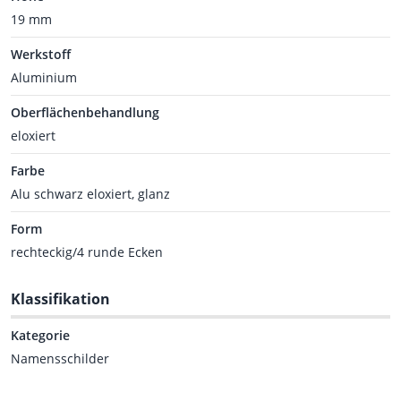
19 mm
Werkstoff
Aluminium
Oberflächenbehandlung
eloxiert
Farbe
Alu schwarz eloxiert, glanz
Form
rechteckig/4 runde Ecken
Klassifikation
Kategorie
Namensschilder