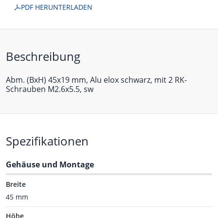
PDF HERUNTERLADEN
Beschreibung
Abm. (BxH) 45x19 mm, Alu elox schwarz, mit 2 RK-
Schrauben M2.6x5.5, sw
Spezifikationen
Gehäuse und Montage
Breite
45 mm
Höhe