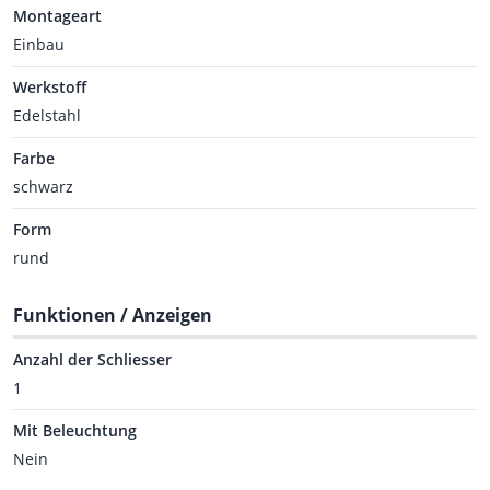
Montageart
Einbau
Werkstoff
Edelstahl
Farbe
schwarz
Form
rund
Funktionen / Anzeigen
Anzahl der Schliesser
1
Mit Beleuchtung
Nein