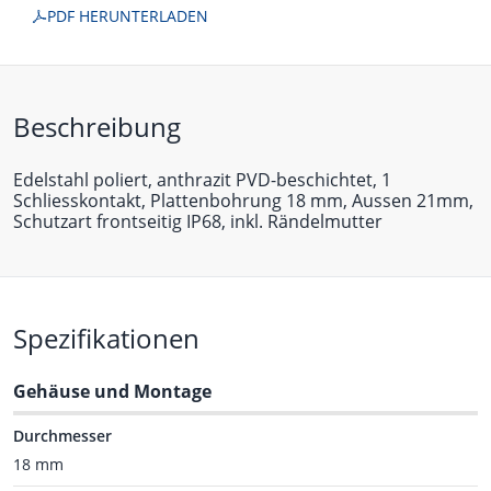
PDF HERUNTERLADEN
Beschreibung
Edelstahl poliert, anthrazit PVD-beschichtet, 1
Schliesskontakt, Plattenbohrung 18 mm, Aussen 21mm,
Schutzart frontseitig IP68, inkl. Rändelmutter
Spezifikationen
Gehäuse und Montage
Durchmesser
18 mm