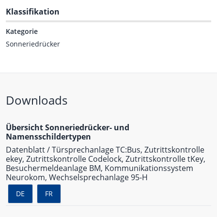
Klassifikation
Kategorie
Sonneriedrücker
Downloads
Übersicht Sonneriedrücker- und
Namensschildertypen
Datenblatt / Türsprechanlage TC:Bus, Zutrittskontrolle
ekey, Zutrittskontrolle Codelock, Zutrittskontrolle tKey,
Besuchermeldeanlage BM, Kommunikationssystem
Neurokom, Wechselsprechanlage 95-H
DE
FR