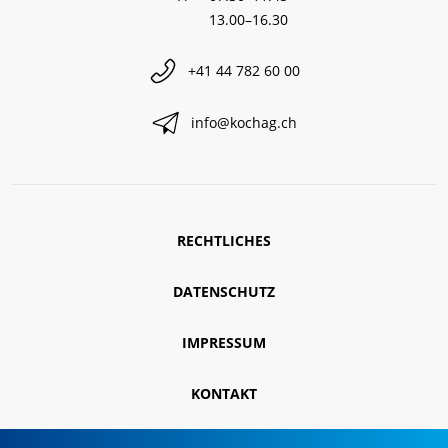
13.00–16.30
+41 44 782 60 00
info@kochag.ch
RECHTLICHES
DATENSCHUTZ
IMPRESSUM
KONTAKT