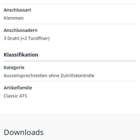
Anschlussart
Klemmen
Anschlussadern
3 Draht (+2 Türöffner)
Klassifikation
Kategorie
Aussensprechstellen ohne Zutrittskontrolle
Artikelfamilie
Classic ATS
Downloads