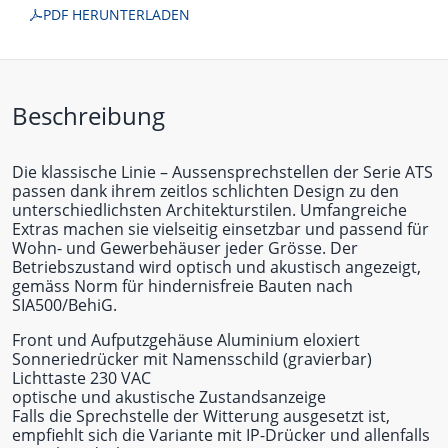
PDF HERUNTERLADEN
Beschreibung
Die klassische Linie – Aussensprechstellen der Serie ATS
passen dank ihrem zeitlos schlichten Design zu den
unterschiedlichsten Architekturstilen. Umfangreiche
Extras machen sie vielseitig einsetzbar und passend für
Wohn- und Gewerbehäuser jeder Grösse. Der
Betriebszustand wird optisch und akustisch angezeigt,
gemäss Norm für hindernisfreie Bauten nach
SIA500/BehiG.
Front und Aufputzgehäuse Aluminium eloxiert
Sonneriedrücker mit Namensschild (gravierbar)
Lichttaste 230 VAC
optische und akustische Zustandsanzeige
Falls die Sprechstelle der Witterung ausgesetzt ist,
empfiehlt sich die Variante mit IP-Drücker und allenfalls