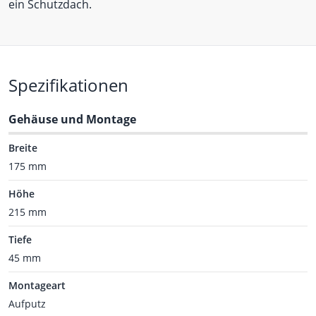
ein Schutzdach.
Spezifikationen
Gehäuse und Montage
Breite
175 mm
Höhe
215 mm
Tiefe
45 mm
Montageart
Aufputz