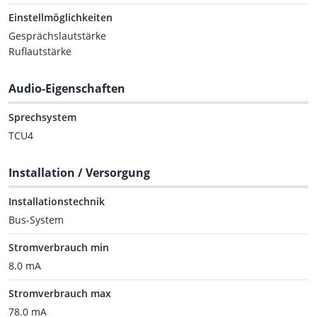
Einstellmöglichkeiten
Gesprächslautstärke
Ruflautstärke
Audio-Eigenschaften
Sprechsystem
TCU4
Installation / Versorgung
Installationstechnik
Bus-System
Stromverbrauch min
8.0 mA
Stromverbrauch max
78.0 mA