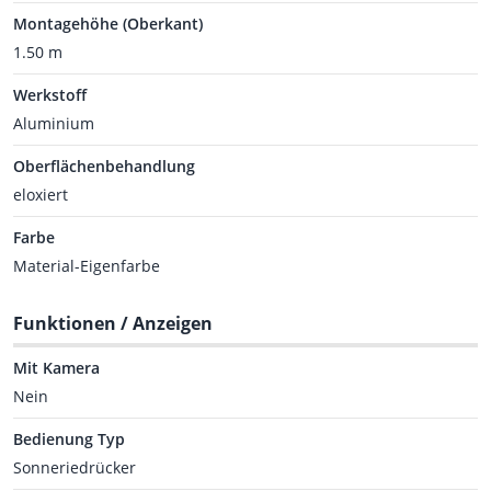
Montagehöhe (Oberkant)
1.50 m
Werkstoff
Aluminium
Oberflächenbehandlung
eloxiert
Farbe
Material-Eigenfarbe
Funktionen / Anzeigen
Mit Kamera
Nein
Bedienung Typ
Sonneriedrücker