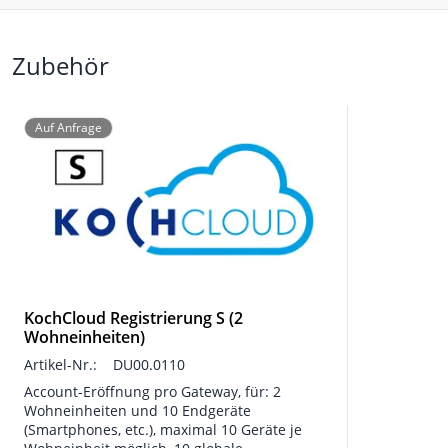
Zubehör
Auf Anfrage
KochCloud Registrierung S (2
Wohneinheiten)
Artikel-Nr.:
DU00.0110
Account-Eröffnung pro Gateway, für: 2
Wohneinheiten und 10 Endgeräte
(Smartphones, etc.), maximal 10 Geräte je