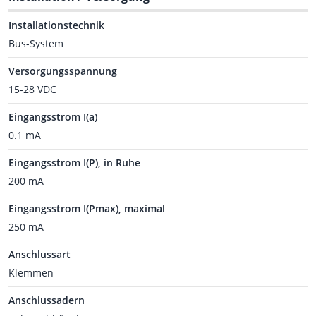
Installationstechnik
Bus-System
Versorgungsspannung
15-28 VDC
Eingangsstrom I(a)
0.1 mA
Eingangsstrom I(P), in Ruhe
200 mA
Eingangsstrom I(Pmax), maximal
250 mA
Anschlussart
Klemmen
Anschlussadern