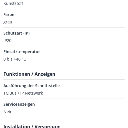
Kunststoff
Farbe
grau
Schutzart (IP)
IP20
Einsatztemperatur
0 bis +40 °C
Funktionen / Anzeigen
Ausführung der Schnittstelle
TC:Bus / IP Netzwerk
Serviceanzeigen
Nein
Installation / Versorgung