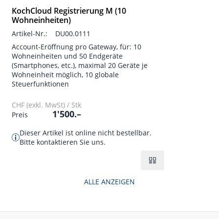
KochCloud Registrierung M (10
Wohneinheiten)
Artikel-Nr.:
DU00.0111
Account-Eröffnung pro Gateway, für: 10
Wohneinheiten und 50 Endgeräte
(Smartphones, etc.), maximal 20 Geräte je
Wohneinheit möglich, 10 globale
Steuerfunktionen
CHF (exkl. MwSt) / Stk
1'500.–
Preis
Dieser Artikel ist online nicht bestellbar.
Bitte kontaktieren Sie uns.
ALLE ANZEIGEN