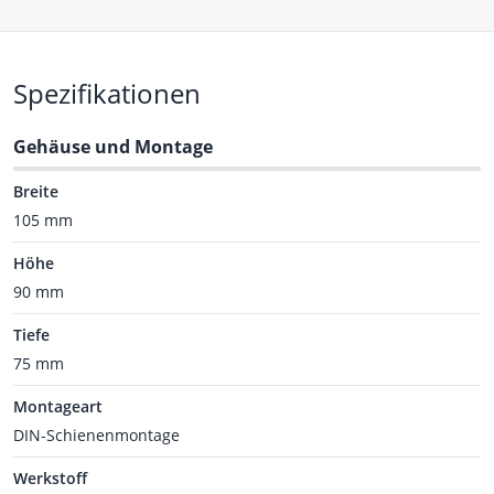
Spezifikationen
Gehäuse und Montage
Breite
105 mm
Höhe
90 mm
Tiefe
75 mm
Montageart
DIN-Schienenmontage
Werkstoff